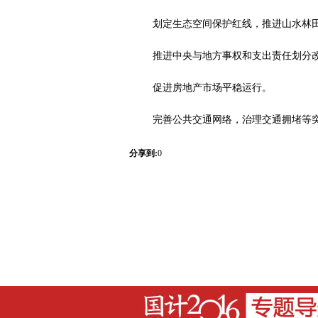
划定生态空间保护红线，推进山水林
推进中央与地方事权和支出责任划分
促进房地产市场平稳运行。
完善公共交通网络，治理交通拥堵等
分享到:
0