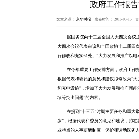
政府工作报告
文章来源：
京华时报
发布时间： 2016-03-16
据国务院向十二届全国人大四次会议
大四次会议代表审议和全国政协十二届四
行修改和充实61处。“大力发展和推广以
在今年重要工作安排方面，政府工作报
根据代表和委员的意见和建议拟修改为“大
和充电设施”，增加了大力发展和推广新能
堵等突出问题”的内容。
在提到“十三五”时期主要任务和重大
岁”，根据代表和委员的意见和建议，拟在
业特点的人事薪酬制度，保护和调动医务人