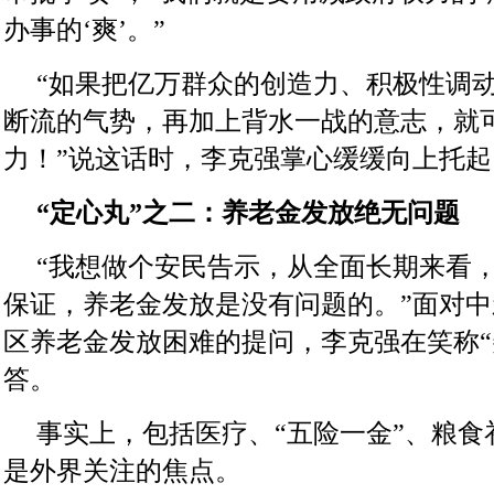
办事的‘爽’。”
“如果把亿万群众的创造力、积极性调
断流的气势，再加上背水一战的意志，就
力！”说这话时，李克强掌心缓缓向上托起
“定心丸”之二：养老金发放绝无问题
“我想做个安民告示，从全面长期来看
保证，养老金发放是没有问题的。”面对
区养老金发放困难的提问，李克强在笑称“
答。
事实上，包括医疗、“五险一金”、粮食
是外界关注的焦点。