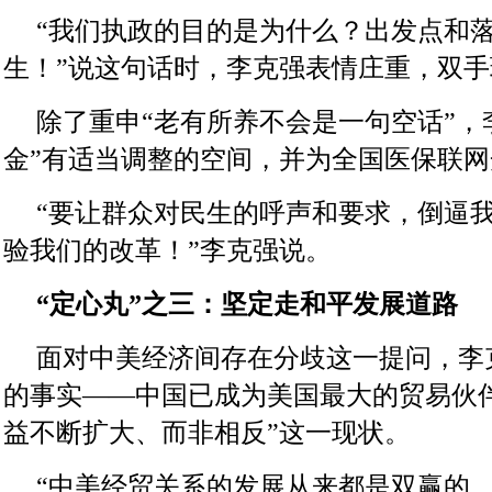
“我们执政的目的是为什么？出发点和
生！”说这句话时，李克强表情庄重，双手
除了重申“老有所养不会是一句空话”，
金”有适当调整的空间，并为全国医保联
“要让群众对民生的呼声和要求，倒逼
验我们的改革！”李克强说。
“定心丸”之三：坚定走和平发展道路
面对中美经济间存在分歧这一提问，李
的事实——中国已成为美国最大的贸易伙
益不断扩大、而非相反”这一现状。
“中美经贸关系的发展从来都是双赢的。