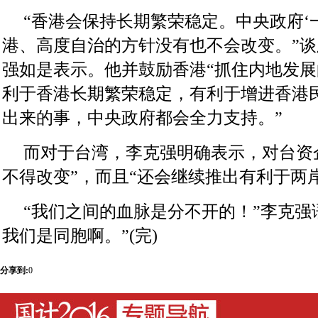
“香港会保持长期繁荣稳定。中央政府‘
港、高度自治的方针没有也不会改变。”
强如是表示。他并鼓励香港“抓住内地发展
利于香港长期繁荣稳定，有利于增进香港
出来的事，中央政府都会全力支持。”
而对于台湾，李克强明确表示，对台资
不得改变”，而且“还会继续推出有利于两
“我们之间的血脉是分不开的！”李克强
我们是同胞啊。”(完)
分享到:
0