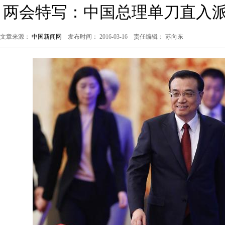
两会特写：中国总理单刀直入派
文章来源：
中国新闻网
发布时间： 2016-03-16 责任编辑： 苏向东