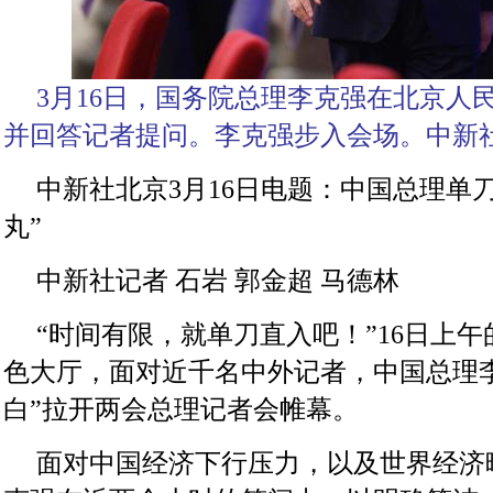
3月16日，国务院总理李克强在北京人
并回答记者提问。李克强步入会场。中新社
中新社北京3月16日电题：中国总理单
丸”
中新社记者 石岩 郭金超 马德林
“时间有限，就单刀直入吧！”16日上
色大厅，面对近千名中外记者，中国总理
白”拉开两会总理记者会帷幕。
面对中国经济下行压力，以及世界经济