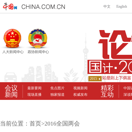
当前位置：
首页
>
2016全国两会