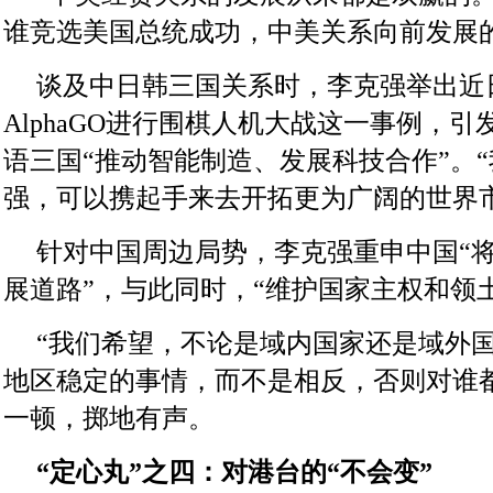
谁竞选美国总统成功，中美关系向前发展
谈及中日韩三国关系时，李克强举出近
AlphaGO进行围棋人机大战这一事例，
语三国“推动智能制造、发展科技合作”。
强，可以携起手来去开拓更为广阔的世界市
针对中国周边局势，李克强重申中国“
展道路”，与此同时，“维护国家主权和领
“我们希望，不论是域内国家还是域外
地区稳定的事情，而不是相反，否则对谁
一顿，掷地有声。
“定心丸”之四：对港台的“不会变”