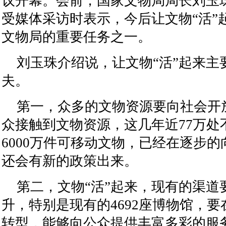
议开幕。会前，国家文物局局长刘玉珠
受媒体采访时表示，今后让文物“活”
文物局的重要任务之一。
刘玉珠介绍说，让文物“活”起来主
夫。
第一，众多的文物资源要向社会开
众接触到文物资源，这几年近77万处
6000万件可移动文物，已经在逐步
还会有新的政策出来。
第二，文物“活”起来，现有的渠道
升，特别是现有的4692座博物馆，
转型，能够向公众提供丰富多彩的服