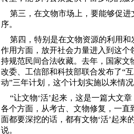
第三，在文物市场上，要能够促进
序。
第四，特别是在文物资源的利用和
作用方面，放开社会力量进入到这个
持规范民间合法收藏。去年，国家文
改委、工信部和科技部联合发布了“互
动”三年计划，这个计划实施以来情
“让文物‘活’起来，这是一篇大文
各个方面，从考古、文物修复，一直
面都要深挖的话，都有文物‘活’起来
说。