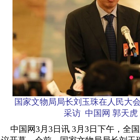
国家文物局局长刘玉珠在人民大会
采访 中国网 郭天虎
中国网3月3日讯 3月3日下午，全