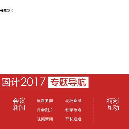
分享到:
0