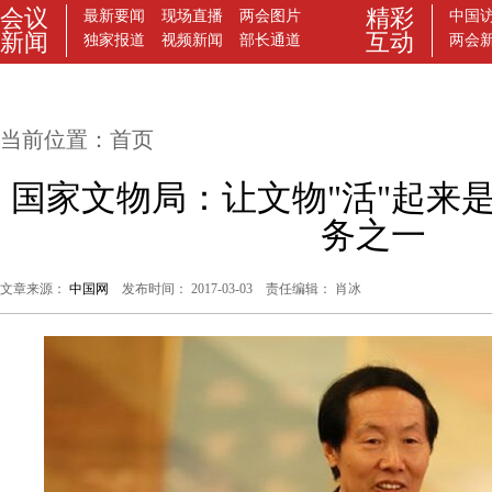
当前位置：
首页
国家文物局：让文物"活"起来是
务之一
文章来源：
中国网
发布时间： 2017-03-03 责任编辑： 肖冰