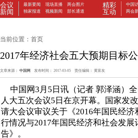
当前位置：
首页
2017年经济社会五大预期目标
文章来源：
中国网
发布时间： 2017-03-05 责任编辑： 黄富友
中国网3月5日讯（记者 郭泽涵）
人大五次会议5日在京开幕。国家发
请大会议审议关于《2016年国民经
行情况与2017年国民经济和社会发
告》。