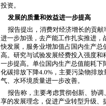
投资。
发展的质量和效益进一步提高
报告提出，消费对经济增长的贡献
进一步加强，去产能工作扎实推进，
快发展，服务业增加值占国内生产总
高。研究与试验发展经费投入强度和
一步提高。单位国内生产总值能耗下降
化碳排放下降4.0%，主要污染物排
气、水环境质量进一步改善。
报告称，主要考虑贯彻创新、协调
享的发展理念，促进产业转型升级、