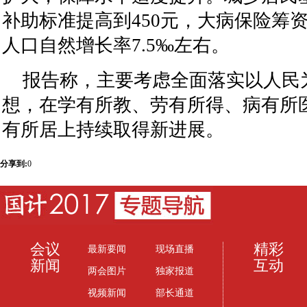
补助标准提高到450元，大病保险筹
人口自然增长率7.5‰左右。
报告称，主要考虑全面落实以人民
想，在学有所教、劳有所得、病有所
有所居上持续取得新进展。
分享到:
0