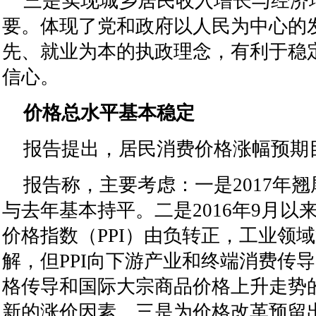
三是实现城乡居民收入增长与经济
要。体现了党和政府以人民为中心的
先、就业为本的执政理念，有利于稳
信心。
价格总水平基本稳定
报告提出，居民消费价格涨幅预期
报告称，主要考虑：一是2017年翘
与去年基本持平。二是2016年9月以
价格指数（PPI）由负转正，工业领
解，但PPI向下游产业和终端消费传
格传导和国际大宗商品价格上升走势
新的涨价因素。三是为价格改革预留