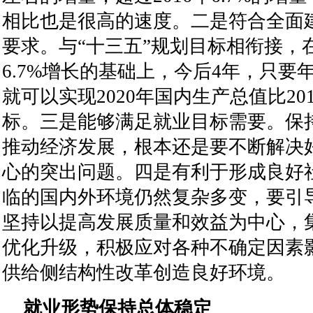
相比也是很高的速度。二是符合全面
要求。与“十三五”规划目标相衔接，在
6.7%增长的基础上，今后4年，只要年
就可以实现2020年国内生产总值比20
标。三是能够满足就业目标需要。保
推动经济发展，根本还是要不断解决
心的突出问题。四是有利于形成良好
临的国内外环境仍然复杂多变，要引
坚持以提高发展质量和效益为中心，
优化升级，积极应对各种不确定因素
供给侧结构性改革创造良好环境。
就业形势保持总体稳定