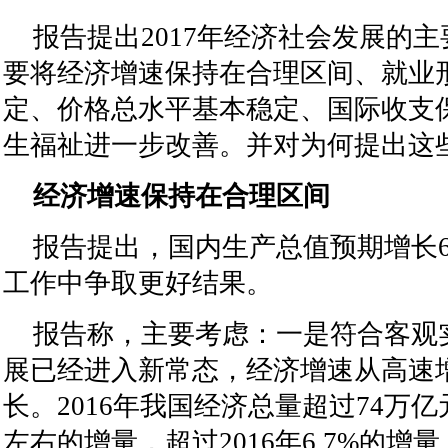
报告提出2017年经济社会发展的
要将经济增速保持在合理区间、就业
定、价格总水平基本稳定、国际收支
生福祉进一步改善。并对为何提出这
经济增速保持在合理区间
报告提出，国内生产总值预期增长6
工作中争取更好结果。
报告称，主要考虑：一是符合客观
展已经进入新常态，经济增速从高速
长。2016年我国经济总量超过74万亿
左右的增量，超过2016年6.7%的增