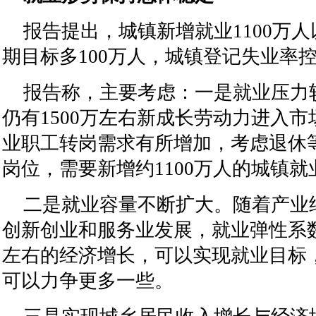
报告提出，城镇新增就业1100万人
期目标多100万人，城镇登记失业率控
报告称，主要考虑：一是就业压力较
仍有1500万左右新成长劳动力进入
业职工转岗需求有所增加，考虑退休
岗位，需要新增约1100万人的城镇就
二是就业容量不断扩大。随着产业
创新创业和服务业发展，就业弹性系数
左右的经济增长，可以实现就业目标
可以力争更多一些。