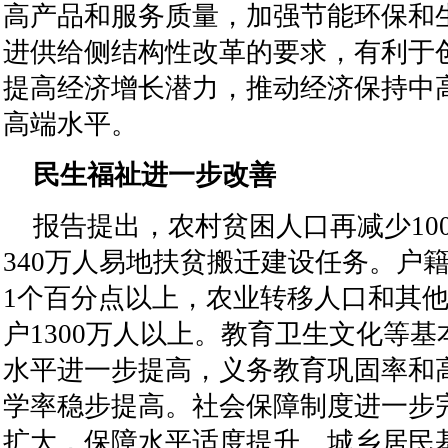
高产品和服务质量，加强节能环保和
进供给侧结构性改革的要求，有利于
提高经济增长潜力，推动经济保持中
高端水平。
民生福祉进一步改善
报告提出，农村贫困人口再减少10
340万人易地扶贫搬迁建设任务。户
1个百分点以上，农业转移人口和其
户1300万人以上。教育卫生文化等
水平进一步提高，义务教育巩固率和
学率稳步提高。社会保障制度进一步
扩大，保障水平适度提升。城乡居民