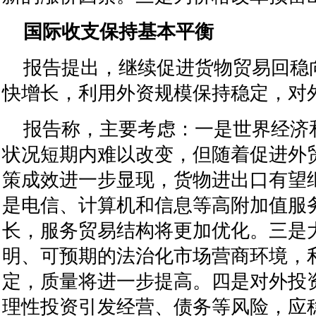
国际收支保持基本平衡
报告提出，继续促进货物贸易回稳
快增长，利用外资规模保持稳定，对
报告称，主要考虑：一是世界经济
状况短期内难以改变，但随着促进外
策成效进一步显现，货物进出口有望
是电信、计算机和信息等高附加值服
长，服务贸易结构将更加优化。三是
明、可预期的法治化市场营商环境，
定，质量将进一步提高。四是对外投
理性投资引发经营、债务等风险，应