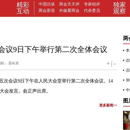
会议9日下午举行第二次全体会议
+
|
-
编辑： 苏向东
五次会议9日下午在人民大会堂举行第二次全体会议。14
大会发言。俞正声出席。
更多新闻>>