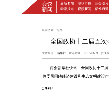
当前位置：
首页
全国政协十二届五次
文章来源：
新华社
发布时间： 2017-03-09 责任
两会新华社快讯：全国政协十二届
位委员围绕经济建设和生态文明建设作
分享到:
0