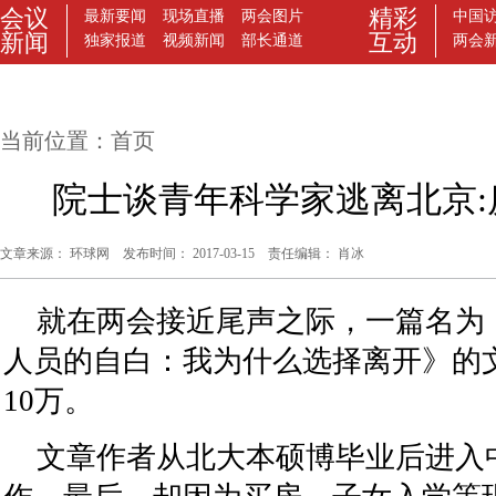
当前位置：
首页
院士谈青年科学家逃离北京:
文章来源： 环球网 发布时间： 2017-03-15 责任编辑： 肖冰
就在两会接近尾声之际，一篇名为
人员的自白：我为什么选择离开》的
10万。
文章作者从北大本硕博毕业后进入