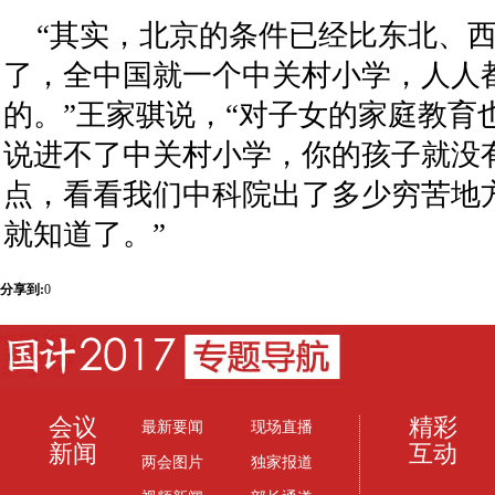
“其实，北京的条件已经比东北、
了，全中国就一个中关村小学，人人
的。”王家骐说，“对子女的家庭教育
说进不了中关村小学，你的孩子就没
点，看看我们中科院出了多少穷苦地
就知道了。”
分享到:
0