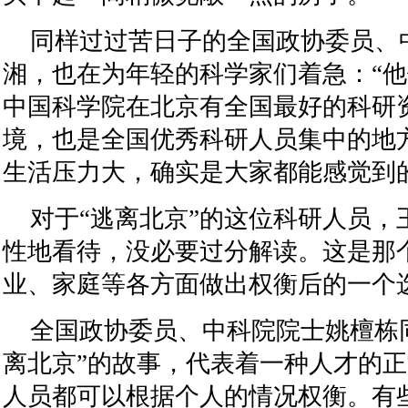
同样过过苦日子的全国政协委员、
湘，也在为年轻的科学家们着急：“
中国科学院在北京有全国最好的科研
境，也是全国优秀科研人员集中的地
生活压力大，确实是大家都能感觉到
对于“逃离北京”的这位科研人员，
性地看待，没必要过分解读。这是那
业、家庭等各方面做出权衡后的一个
全国政协委员、中科院院士姚檀栋
离北京”的故事，代表着一种人才的正
人员都可以根据个人的情况权衡。有