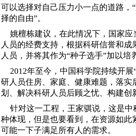
可以选择对自己压力小一点的道路，
择的自由”。
姚檀栋建议，在此情况下，国家应
人员的经费支持，根据科研信誉和成
人员，并将其作为“种子选手”加以培
2012年至今，中国科学院持续开展
研人员住房、家庭、健康难题，落实
划、解决科研人员后顾之忧、构建创
针对这一工程，王家骐说，这是中
种体现，但是也要看到，在资源如此
可能一下子满足所有人的需求。