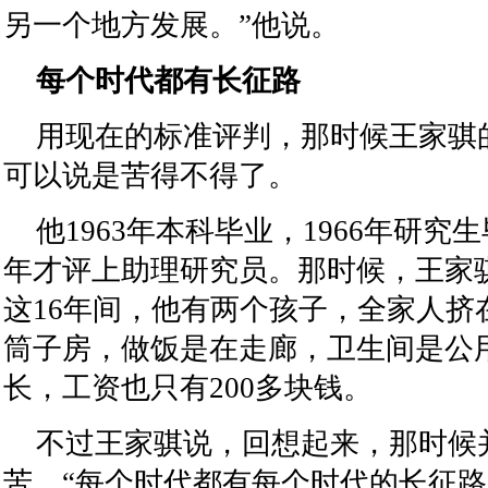
另一个地方发展。”他说。
每个时代都有长征路
用现在的标准评判，那时候王家骐
可以说是苦得不得了。
他1963年本科毕业，1966年研究生
年才评上助理研究员。那时候，王家骐
这16年间，他有两个孩子，全家人挤
筒子房，做饭是在走廊，卫生间是公用
长，工资也只有200多块钱。
不过王家骐说，回想起来，那时候
苦。“每个时代都有每个时代的长征