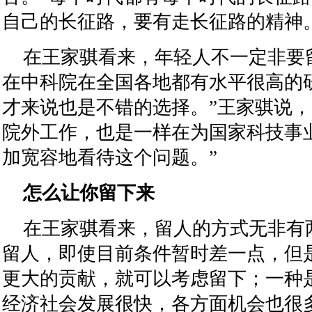
自己的长征路，要有走长征路的精神。
在王家骐看来，年轻人不一定非要
在中科院在全国各地都有水平很高的
才来说也是不错的选择。”王家骐说，
院外工作，也是一样在为国家科技事
加宽容地看待这个问题。”
怎么让你留下来
在王家骐看来，留人的方式无非有
留人，即使目前条件暂时差一点，但
更大的贡献，就可以考虑留下；一种
经济社会发展很快，各方面机会也很