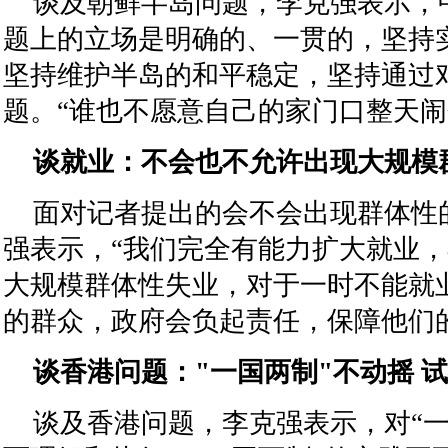
谈及朝鲜半岛问题，李克强表示，
题上的立场是明确的、一贯的，坚持
坚持维护半岛的和平稳定，坚持通过
题。“谁也不愿意自己的家门口整天闹
谈就业：不会也不允许出现大规模
面对记者提出的会不会出现群体性
强表示，“我们完全有能力扩大就业
大规模群体性失业，对于一时不能就
的群众，政府会负起责任，保障他们
谈香港问题："一国两制"不动摇 试
谈及香港问题，李克强表示，对“一