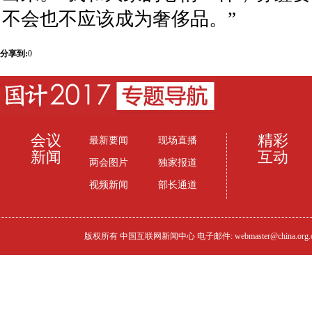
不会也不应该成为奢侈品。”
分享到:
0