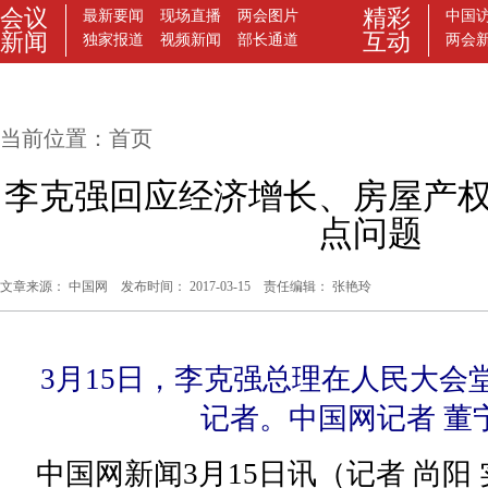
当前位置：
首页
李克强回应经济增长、房屋产
点问题
文章来源： 中国网 发布时间： 2017-03-15 责任编辑： 张艳玲
3月15日，李克强总理在人民大会
记者。中国网记者 董宁
中国网新闻3月15日讯（记者 尚阳