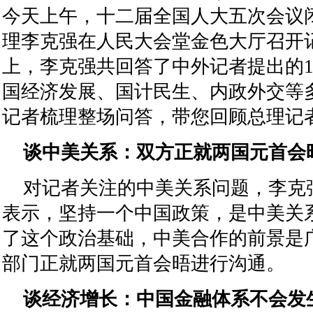
今天上午，十二届全国人大五次会议
理李克强在人民大会堂金色大厅召开
上，李克强共回答了中外记者提出的1
国经济发展、国计民生、内政外交等
记者梳理整场问答，带您回顾总理记
谈中美关系：双方正就两国元首会
对记者关注的中美关系问题，李克
表示，坚持一个中国政策，是中美关
了这个政治基础，中美合作的前景是
部门正就两国元首会晤进行沟通。
谈经济增长：中国金融体系不会发