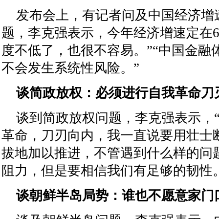
发布会上，有记者问及中国经济增
题，李克强表示，今年经济增速定在6.
度不低了，也很不容易。”“中国金融
不会发生系统性风险。”
谈简政放权：必须进行自我革命刀
谈到简政放权问题，李克强表示，
革命，刀刃向内，我一直说要用壮士
拔地加以推进，不管遇到什么样的问
阻力，但是要相信我们有足够的韧性。
谈朝鲜半岛局势：谁也不愿意家门