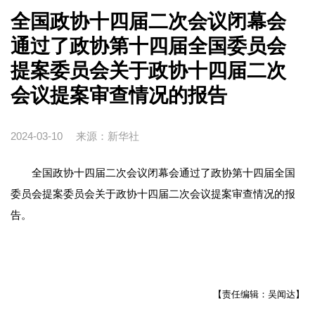
全国政协十四届二次会议闭幕会
通过了政协第十四届全国委员会
提案委员会关于政协十四届二次
会议提案审查情况的报告
2024-03-10
来源：新华社
全国政协十四届二次会议闭幕会通过了政协第十四届全国
委员会提案委员会关于政协十四届二次会议提案审查情况的报
告。
【责任编辑：吴闻达】