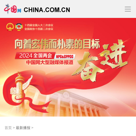
首页
>
最新播报
>