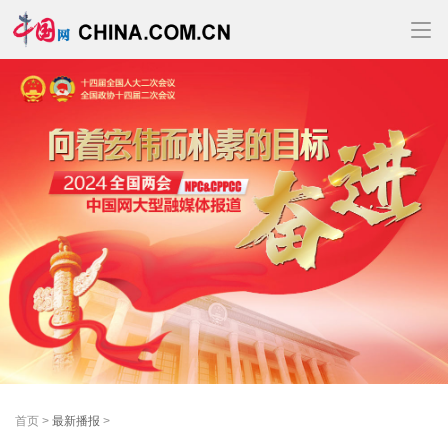
首页
>
最新播报
>