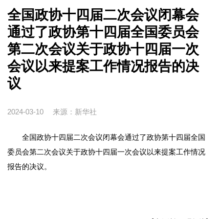
全国政协十四届二次会议闭幕会
通过了政协第十四届全国委员会
第二次会议关于政协十四届一次
会议以来提案工作情况报告的决
议
2024-03-10
来源：新华社
全国政协十四届二次会议闭幕会通过了政协第十四届全国
委员会第二次会议关于政协十四届一次会议以来提案工作情况
报告的决议。