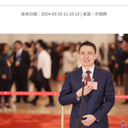
发布日期：
2024-03-10
11:10:13 |
来源：中国网