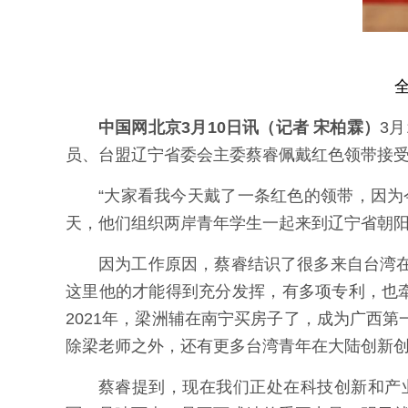
中国网北京3月10日讯（记者 宋柏霖）
3
员、台盟辽宁省委会主委蔡睿佩戴红色领带接
“大家看我今天戴了一条红色的领带，因
天，他们组织两岸青年学生一起来到辽宁省朝阳
因为工作原因，蔡睿结识了很多来自台湾
这里他的才能得到充分发挥，有多项专利，也
2021年，梁洲辅在南宁买房子了，成为广西
除梁老师之外，还有更多台湾青年在大陆创新
蔡睿提到，现在我们正处在科技创新和产