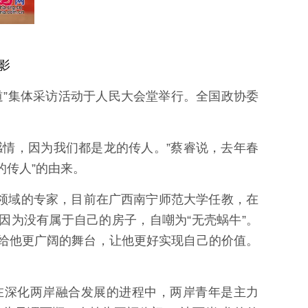
影
道”集体采访活动于人民大会堂举行。全国政协委
情，因为我们都是龙的传人。”蔡睿说，去年春
的传人”的由来。
领域的专家，目前在广西南宁师范大学任教，在
为没有属于自己的房子，自嘲为“无壳蜗牛”。
陆给他更广阔的舞台，让他更好实现自己的价值。
在深化两岸融合发展的进程中，两岸青年是主力