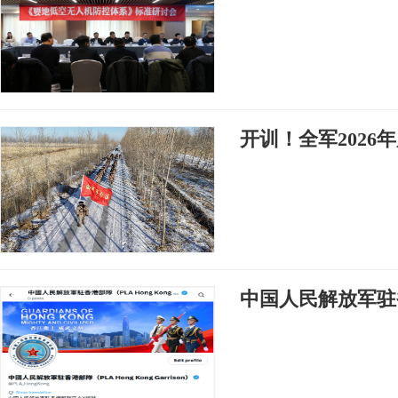
开训！全军2026
中国人民解放军驻