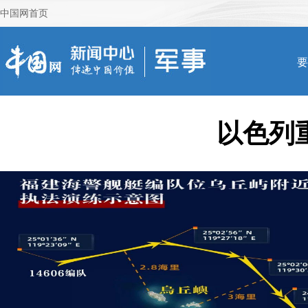
中国网首页
以色列