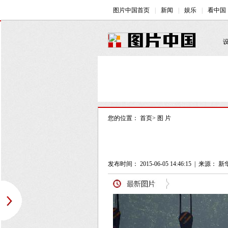
您的位置：
首页
>
图 片
发布时间： 2015-06-05 14:46:15
|
来源： 新