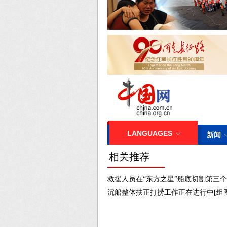
相关推荐
救援人员在“东方之星”船底切割第三个
沉船整体扶正打捞工作正在进行中[组图