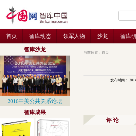
当前位置：
首页
发布时间： 2014-11
评 论