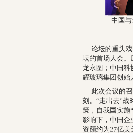
中国与
论坛的重头戏
坛的首场大会。
龙永图；中国科
耀玻璃集团创始
此次会议的召
刻。“走出去”
策，自我国实施
影响下，中国企
资额约为27亿美