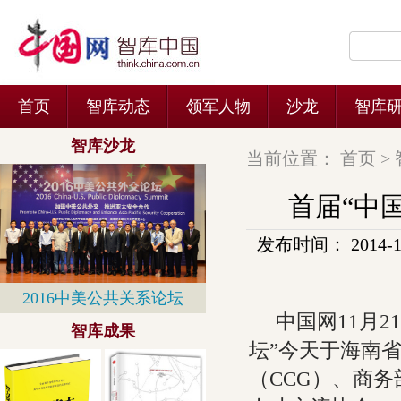
当前位置：
首页
>
首届“中
发布时间： 2014-11-
中国网11月2
坛”今天于海南
（CCG）、商