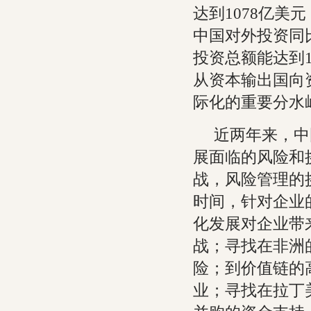
达到1078亿美
中国对外投资同比
投资总额能达到
从资本输出国向
际化的重要分水
近两年来，中
展面临的风险和
战，风险管理的
时间，针对企业
化发展对企业带
战；寻找在非洲
险；到价值链的
业；寻找在拉丁