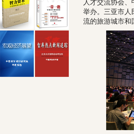
人才交流协会、中国
举办。三亚市人
流的旅游城市和