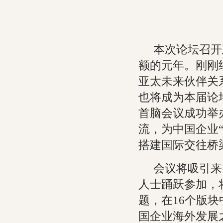
本次论坛召开
额的元年。刚刚
亚太未来伙伴关
也将成为本届论坛
首脑会议成功举
流，为中国企业
搭建国际交往桥
会议将吸引来
人士踊跃参加，将
题，在16个版
国企业海外发展