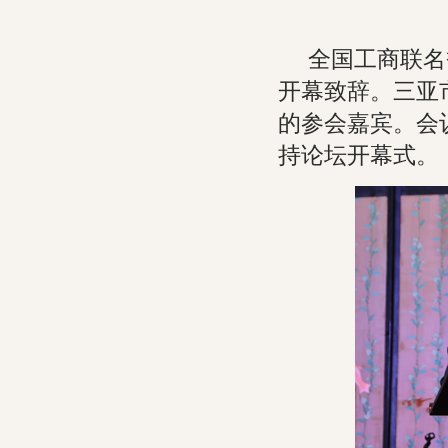
全国工商联名
开幕致辞。三亚
的参会嘉宾。会
持论坛开幕式。