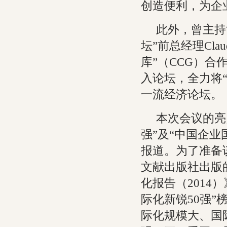
创造便利，为企
此外，曾主持
坛”前总经理Clau
库”（CCG）
入论坛，全力将
一流经济论坛。
本次会议的亮
强”及“中国企业
报道。为了准备
文献出版社出版
化报告（2014
际化新锐50强
际化规模大、国