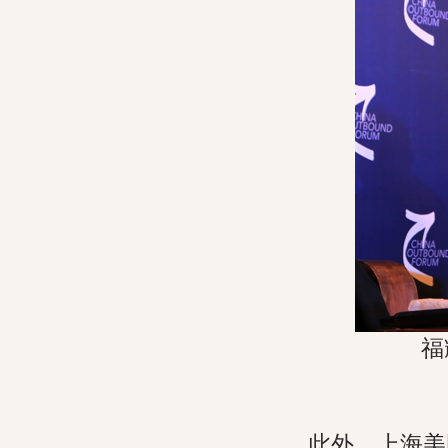
福
此外，上海美国商