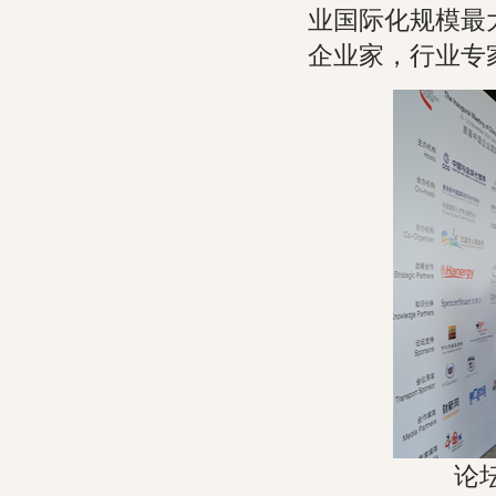
业国际化规模最
企业家，行业专
论