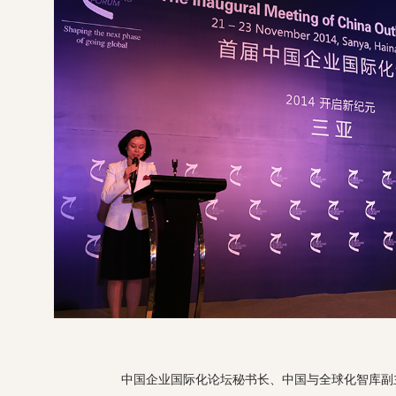
中国企业国际化论坛秘书长、中国与全球化智库副