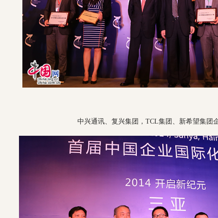
中兴通讯、复兴集团，TCL集团、新希望集团