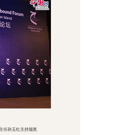
主任孙玉红主持颁奖