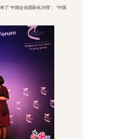
布了“中国企业国际化50强”、“中国