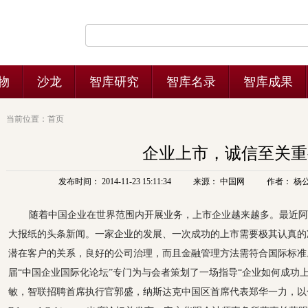
当前位置：
首页
企业上市，诚信至关重
发布时间： 2014-11-23 15:11:34
来源： 中国网
作者： 杨
随着中国企业在世界范围内开展业务，上市企业越来越多。最近阿
大报纸的头条新闻。一家企业的发展、一次成功的上市需要极其认真的
潜在客户的关系，良好的公司治理，而且金融管理方法需符合国际标准。1
届“中国企业国际化论坛”专门为与会者策划了一场指导“企业如何成功
敏，智联招聘首席执行官郭盛，纳斯达克中国区首席代表郑华一力，以色列Catal