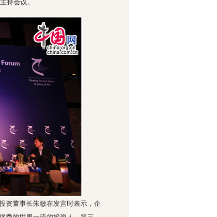
葛明主持会议。
乐投资董事长朱敏在发言时表示，企