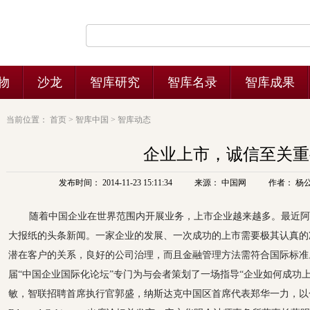
当前位置：
首页
>
智库中国
>
智库动态
企业上市，诚信至关重
发布时间： 2014-11-23 15:11:34
来源： 中国网
作者： 杨
随着中国企业在世界范围内开展业务，上市企业越来越多。最近阿
大报纸的头条新闻。一家企业的发展、一次成功的上市需要极其认真的
潜在客户的关系，良好的公司治理，而且金融管理方法需符合国际标准。1
届“中国企业国际化论坛”专门为与会者策划了一场指导“企业如何成功
敏，智联招聘首席执行官郭盛，纳斯达克中国区首席代表郑华一力，以色列Catal