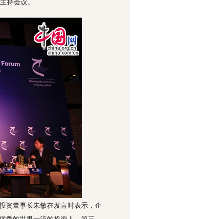
葛明主持会议。
乐投资董事长朱敏在发言时表示，企