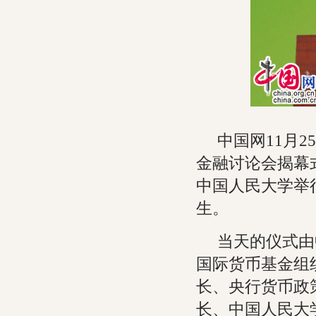
中国网11月2
金融讨论会揭幕
中国人民大学举
生。
当天的仪式由
国际货币基金组
长、央行货币政
长、中国人民大