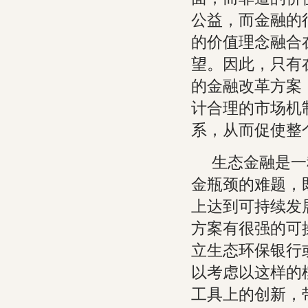
公益，而金融的
的价值理念融合
望。因此，只有
的金融改革方案
计合理的市场机
系，从而促使整
生态金融是一
金瓶颈的难题，
上达到可持续发
方案有很强的可
立生态环保银行
以考虑以这样的
工具上的创新，