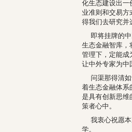
化生态建设出一
业准则和交易方
得我们去研究并
即将挂牌的中
生态金融智库，
管理下，定能成
让中外专家为中
问渠那得清如
着生态金融体系
是具有创新思维
策者心中。
我衷心祝愿本
学。