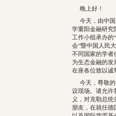
晚上好！
今天，由中国
学重阳金融研究
工作小组承办的“
会”暨中国人民
不同国家的学者
为生态金融的发
在座各位致以诚
今天，尊敬的
议现场。请允许
义，对克勒总统
朋友，在就任德
以及国际货币基