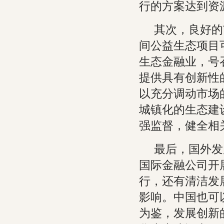
行的方案达到资
其次，良好的
间公益生态项目
生态金融业，号
提供具有创新性
以充分调动市场
城镇化的生态建
强监督，健全相
最后，国外发
国际金融公司开
行，还有清洁发
影响。中国也可
为鉴，发展创新