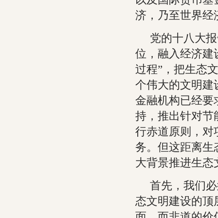
济，乃至世界经
党的十八大报
位，融入经济建
过程”，把生态
个伟大的文明建
金融机构已经要
持，推出针对节
行赤道原则，对
务。但这距离生
大背景推进生态
首先，我们必
态文明建设的顶
面，而非道的价