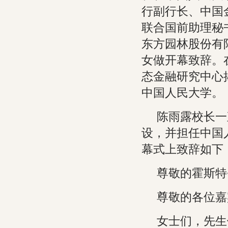
行副行长、中国
联合国前助理秘
东方园林股份有
女做开幕致辞。
态金融研究中心
中国人民大学。
陈雨露校长一
设，并担任中国
幕式上致辞如下
尊敬的霍斯特
尊敬的各位嘉
女士们，先生