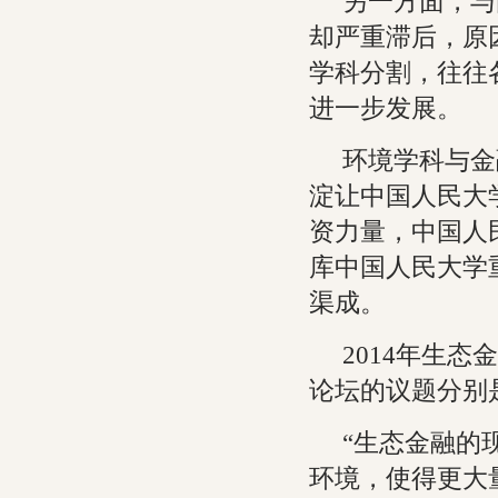
另一方面，与
却严重滞后，原
学科分割，往往
进一步发展。
环境学科与金
淀让中国人民大
资力量，中国人
库中国人民大学
渠成。
2014年生
论坛的议题分别
“生态金融的
环境，使得更大