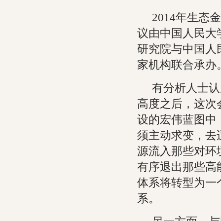
2014年生
议由中国人民大
研究院与中国人
家机构联合承办
有分析人士认
高度之后，这次
设的宏伟蓝图中
须主动求变，去
源流入那些对环
有序退出那些高
体系将转型为一
系。