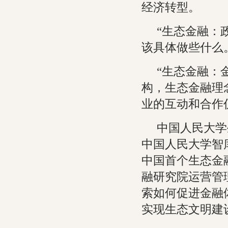
经济转型。
“生态金融：
该具体做些什么
“生态金融：
构，生态金融理
业的互动和合作
中国人民大学
中国人民大学智
中国首个生态金
融研究院运营管
索如何促进金融
实现生态文明建