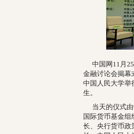
中国网11月2
金融讨论会揭幕
中国人民大学举
生。
当天的仪式由
国际货币基金组
长、央行货币政