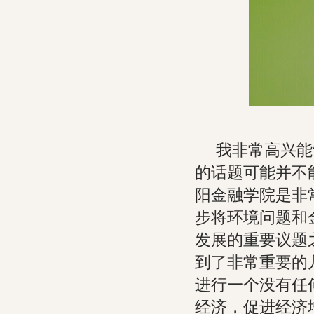
我非常高兴能
的话题可能并不
阳金融学院是非
步将环境问题和
发展的重要议题
到了非常重要的
进行一个没有任
经济，促进经济