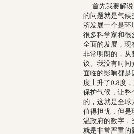
首先我要解说
的问题就是气候
济发展一个是环
很多科学家和很
全面的发展，现
非常明朗的，从
议。我没有时间
面临的影响都是
度上升了0.8
保护气候，让整
的，这就是全球
值得担忧，但是
温政府的数字，
就是非常严重的