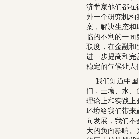
济学家他们都在
外一个研究机构
案，解决生态和
临的不利的一面
联度，在金融和
进一步提高和完
稳定的气候让人
我们知道中国
们，土壤、水、
理论上和实践上
环境给我们带来
向发展，我们不
大的负面影响。