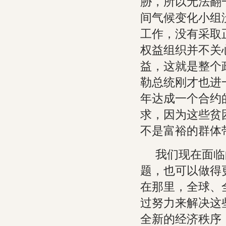
胁，所以无法翻
间气候变化小组
工作，没有采取
权益组织并不关
益，这就是整个
勒总统刚才也进
年达成一个合约
求，因为这些贫
不是富裕的群体
我们现在面临
题，也可以做得
在那里，全球、
过努力来解决这
全新的经济秩序