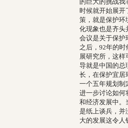
的巨大的挑战我
时候就开始展开
策，就是保护环
化现象也是齐头
会议是关于保护
之后，92年的
展研究所，这样
导就是中国的总
长，在保护宜居
一个五年规划制
进一步讨论如何
和经济发展中。
是纸上谈兵，并
大的发展这令人