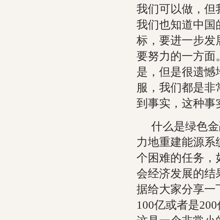
我们可以做，但
我们也知道中国
标，要进一步发
要努力的一方面
是，但是很遗憾
服，我们都是非
到事实，这种事
什么是绿色金
力地重建能源系
个困难的任务，
会经济发展的结
据给大家分享一
100亿或者是2