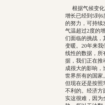
根据气候变化
增长已经到5到
的努力，可持续
气温超过2度的
们面临的挑战，
变暖。20年来
线性的数据，所
据，我们正在推
成很大的影响，
世界所有的国家
但现在还是按照
不利的。经济方面
实这很难，因为