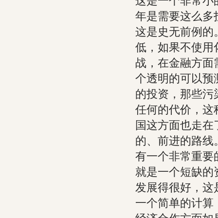
这是一个非常小的
年是需要这么多
这是史无前例的
低，如果不使用
战，在金融方面
个透明的可以预
的投资，那些污
任何的代价，这
国这方面也走在
的、前进的路线
有一个非常重要
就是一个短缺的
发展得很好，这
一个简单的计算