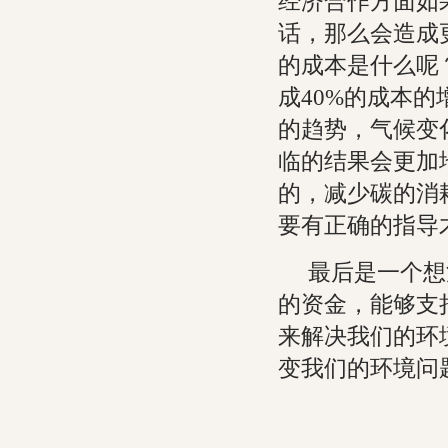
经济合作方面如
话，那么会造成
的成本是什么呢
成40%的成本
的趋势，气候变
临的结果会更加
的，减少碳的消
要有正确的指导
最后是一个想
的资金，能够支
来解决我们的环
变我们的环境问