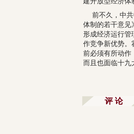
建开放型经济体
前不久，中共
体制的若干意见
形成经济运行管
作竞争新优势。
前必须有所动作
而且也面临十九大
评 论