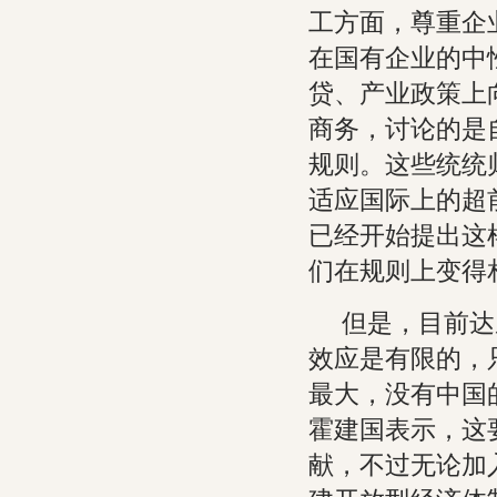
工方面，尊重企
在国有企业的中
贷、产业政策上
商务，讨论的是
规则。这些统统
适应国际上的超
已经开始提出这
们在规则上变得
但是，目前达
效应是有限的，
最大，没有中国的
霍建国表示，这
献，不过无论加