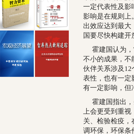
一定代表性及影
影响是在规则上
出效应达到最大
国要尽快构建开
霍建国认为，
不小的成果，不
伙伴关系涉及1
表性，也有一定
有一定影响，但
霍建国指出，
上会更受到重视
关、检验检疫，
调环保，环保条