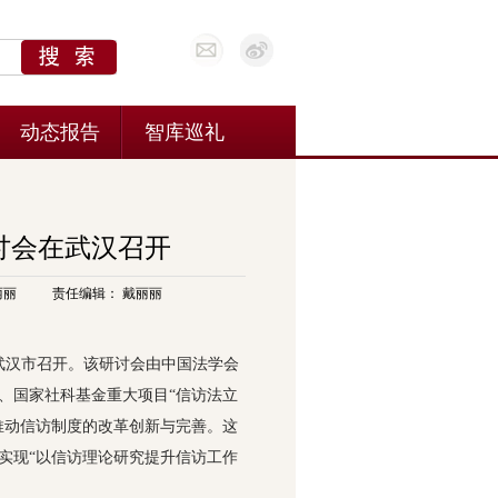
讨会在武汉召开
丽丽
责任编辑： 戴丽丽
省武汉市召开。该研讨会由中国法学会
、国家社科基金重大项目“信访法立
推动信访制度的改革创新与完善。这
实现“以信访理论研究提升信访工作