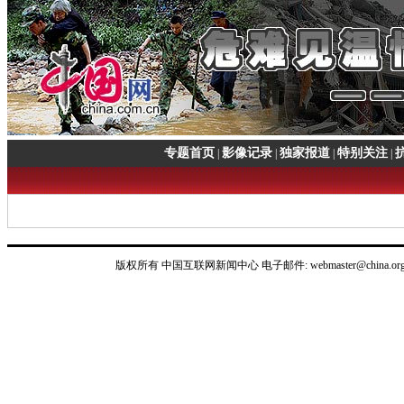
专题首页
影像记录
独家报道
特别关注
|
|
|
|
版权所有 中国互联网新闻中心 电子邮件: webmaster@china.org.