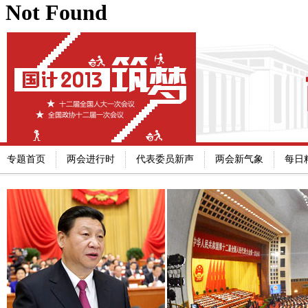
专题首页
两会进行时
代表委员新声
两会新气象
每日