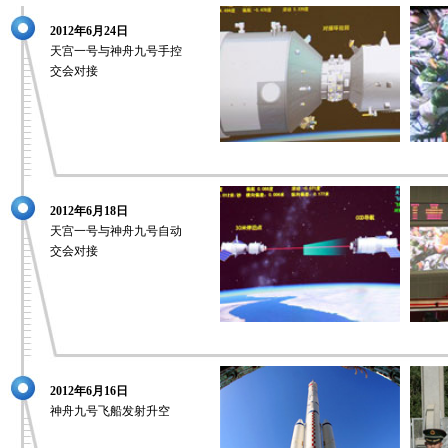
2012年6月24日
天宫一号与神舟九号手控
交会对接
2012年6月18日
天宫一号与神舟九号自动
交会对接
2012年6月16日
神舟九号飞船发射升空