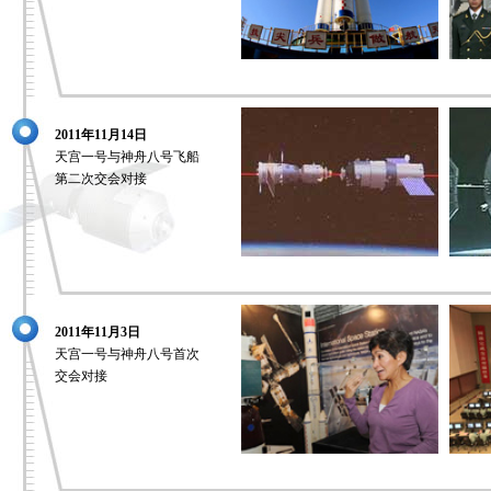
2011年11月14日
天宫一号与神舟八号飞船
第二次交会对接
2011年11月3日
天宫一号与神舟八号首次
交会对接