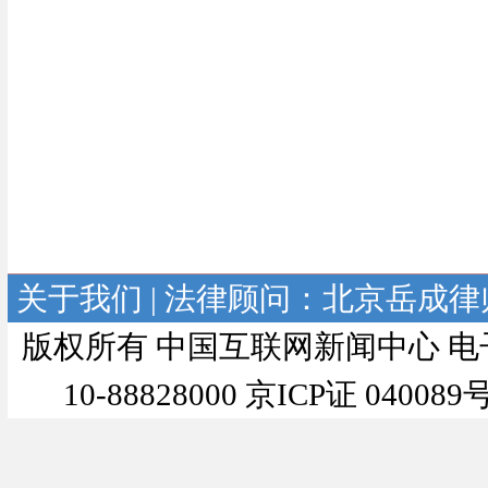
关于我们
| 法律顾问：
北京岳成律
版权所有 中国互联网新闻中心 电子邮件: we
10-88828000 京ICP证 04