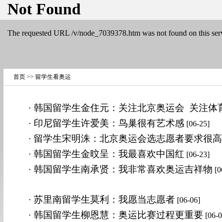
首页
>>
留学生看奥运
· 韩国留学生金住元：关注北京奥运会 关注体
· 印尼留学生许爱美：鸟巢很有艺术感
[06-25]
· 留学生宋明洙：北京奥运会选志愿者要求很高
· 韩国留学生金旼呈：我最喜欢中国红
[06-23]
· 韩国留学生南承贤：我非常喜欢奥运吉祥物
[0
· 苏里南留学生莫利：我愿当志愿者
[06-06]
· 韩国留学生柳恩慧：奥运比赛过程更重要
[06-0