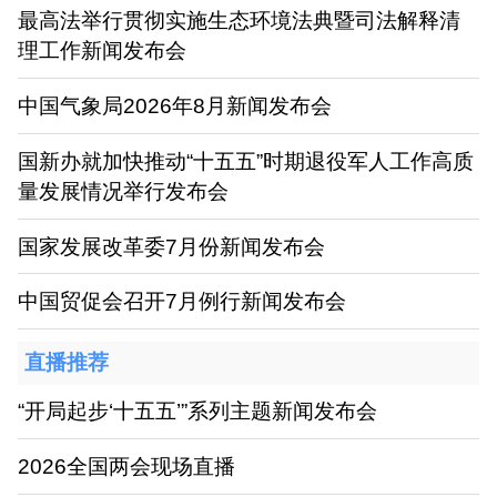
最高法举行贯彻实施生态环境法典暨司法解释清
理工作新闻发布会
中国气象局2026年8月新闻发布会
国新办就加快推动“十五五”时期退役军人工作高质
量发展情况举行发布会
国家发展改革委7月份新闻发布会
中国贸促会召开7月例行新闻发布会
直播推荐
“开局起步‘十五五’”系列主题新闻发布会
2026全国两会现场直播