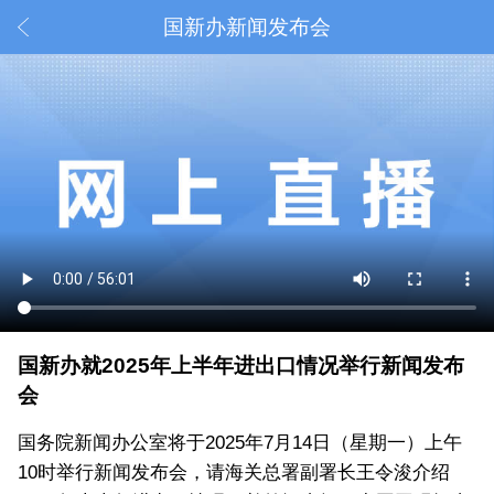
国新办新闻发布会
国新办就2025年上半年进出口情况举行新闻发布
会
国务院新闻办公室将于2025年7月14日（星期一）上午
10时举行新闻发布会，请海关总署副署长王令浚介绍