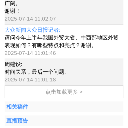
广阔。
谢谢！
2025-07-14 11:02:07
大众新闻大众日报记者:
请问今年上半年我国外贸大省、中西部地区外贸
表现如何？有哪些特点和亮点？谢谢。
2025-07-14 11:01:46
周建设:
时间关系，最后一个问题。
2025-07-14 11:01:18
点击加载更多 >
相关稿件
直播预告