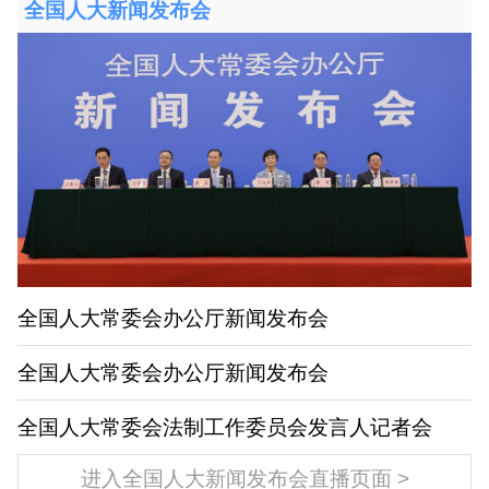
全国人大新闻发布会
全国人大常委会办公厅新闻发布会
全国人大常委会办公厅新闻发布会
全国人大常委会法制工作委员会发言人记者会
进入全国人大新闻发布会直播页面