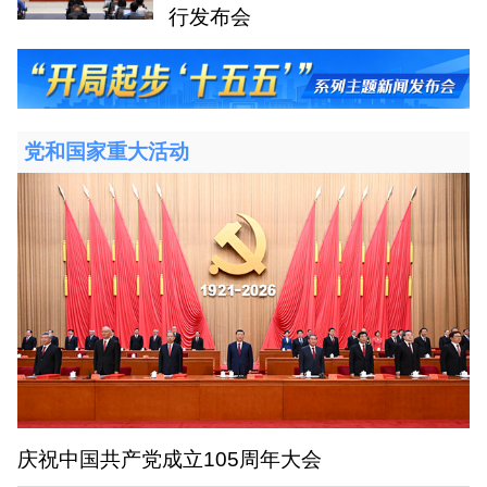
行发布会
党和国家重大活动
庆祝中国共产党成立105周年大会