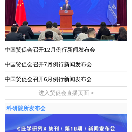
中国贸促会召开12月例行新闻发布会
中国贸促会召开7月例行新闻发布会
中国贸促会召开6月例行新闻发布会
进入贸促会直播页面
科研院所发布会