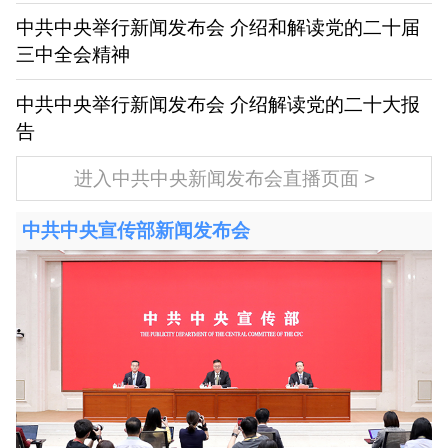
中共中央举行新闻发布会 介绍和解读党的二十届
三中全会精神
中共中央举行新闻发布会 介绍解读党的二十大报
告
进入中共中央新闻发布会直播页面
中共中央宣传部新闻发布会