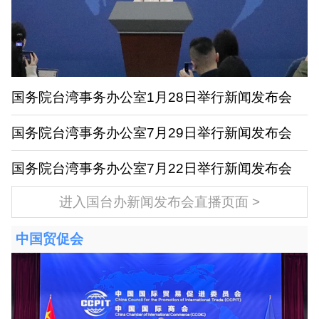
国务院台湾事务办公室1月28日举行新闻发布会
国务院台湾事务办公室7月29日举行新闻发布会
国务院台湾事务办公室7月22日举行新闻发布会
进入国台办新闻发布会直播页面
中国贸促会