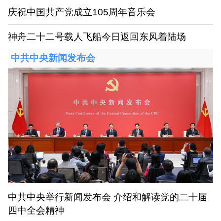
庆祝中国共产党成立105周年音乐会
神舟二十二号载人飞船今日返回东风着陆场
中共中央新闻发布会
中共中央举行新闻发布会 介绍和解读党的二十届
四中全会精神