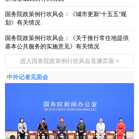
国务院政策例行吹风会：《城市更新“十五五”规
划》有关情况
国务院政策例行吹风会：《关于推行常住地提供
基本公共服务的实施意见》有关情况
进入国务院政策例行吹风会直播页面
中外记者见面会