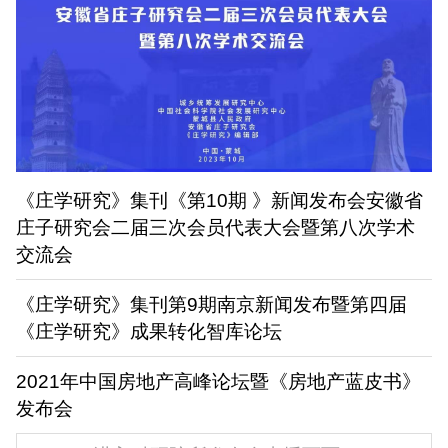
《庄学研究》集刊《第10期 》新闻发布会安徽省
庄子研究会二届三次会员代表大会暨第八次学术
交流会
《庄学研究》集刊第9期南京新闻发布暨第四届
《庄学研究》成果转化智库论坛
2021年中国房地产高峰论坛暨《房地产蓝皮书》
发布会