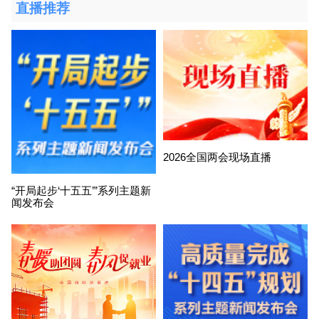
直播推荐
2026全国两会现场直播
“开局起步‘十五五’”系列主题新
闻发布会