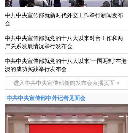
中共中央宣传部就新时代外交工作举行新闻发布
会
中共中央宣传部就党的十八大以来对台工作和两
岸关系发展情况举行发布会
中共中央宣传部就党的十八大以来“一国两制”在港
澳的成功实践举行发布会
进入中共中央宣传部新闻发布会直播页面
中共中央宣传部中外记者见面会