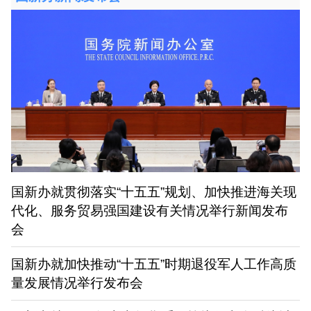
国新办就贯彻落实“十五五”规划、加快推进海关现
代化、服务贸易强国建设有关情况举行新闻发布
会
国新办就加快推动“十五五”时期退役军人工作高质
量发展情况举行发布会