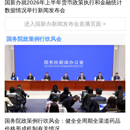
国新办就2026年上半年货币政策执行和金融统计
数据情况举行新闻发布会
进入国新办新闻发布会直播页面
国务院政策例行吹风会
国务院政策例行吹风会：健全全周期全渠道药品
价格形成机制有关情况