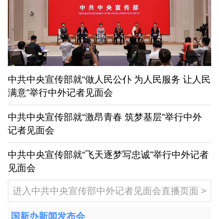
中共中央宣传部就“做人民公仆 为人民服务 让人民
满意”举行中外记者见面会
中共中央宣传部就“激昂青春 筑梦基层”举行中外
记者见面会
中共中央宣传部就“飞天逐梦写忠诚”举行中外记者
见面会
进入中共中央宣传部中外记者见面会直播页面
国新办新闻发布会