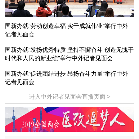
国新办就“劳动创造幸福 实干成就伟业”举行中外
记者见面会
国新办就“发扬优秀特质 坚持不懈奋斗 创造无愧于
时代和人民的新业绩”举行中外记者见面会
国新办就“促进团结进步 昂扬奋斗力量”举行中外
记者见面会
进入中外记者见面会直播页面