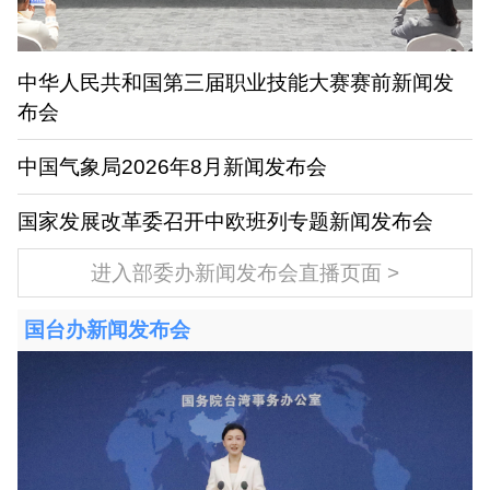
中华人民共和国第三届职业技能大赛赛前新闻发
布会
中国气象局2026年8月新闻发布会
国家发展改革委召开中欧班列专题新闻发布会
进入部委办新闻发布会直播页面
国台办新闻发布会