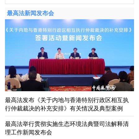
最高法新闻发布会
最高法发布《关于内地与香港特别行政区相互执
行仲裁裁决的补充安排》有关情况及典型案例
最高法举行贯彻实施生态环境法典暨司法解释清
理工作新闻发布会