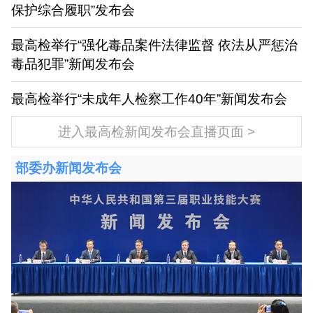
保护综合履职”发布会
最高检举行“强化毒品案件法律监督 依法从严惩治
毒品犯罪”新闻发布会
最高检举行“未成年人检察工作40年”新闻发布会
进入最高检新闻发布会直播页面
部委办新闻发布会