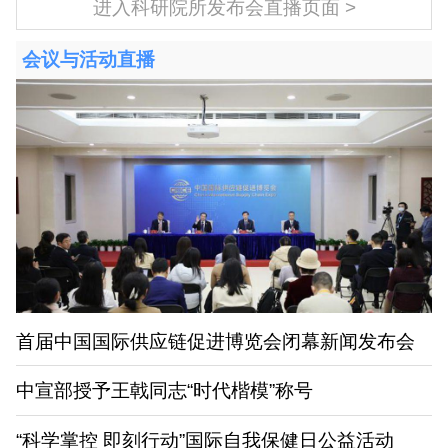
进入科研院所发布会直播页面
会议与活动直播
首届中国国际供应链促进博览会闭幕新闻发布会
中宣部授予王戟同志“时代楷模”称号
“科学掌控 即刻行动”国际自我保健日公益活动