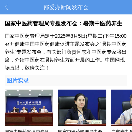
部委办新闻发布会
国家中医药管理局专题发布会：暑期中医药养生
国家中医药管理局定于2025年8月5日(星期二)下午15:00
召开健康中国中医药健康促进主题发布会之“暑期中医药
养生”专题发布会，有关部门负责同志和中医药专家将出
席，介绍中医药在暑期养生方面开展的工作。中国网现
场直播，敬请关注！
图片实录
国家中医药管理局专题
国家中医药管理局中西
广东省中