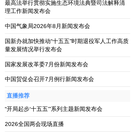
最高法举行贯彻实施生态环境法典暨司法解释清
理工作新闻发布会
中国气象局2026年8月新闻发布会
国新办就加快推动“十五五”时期退役军人工作高质
量发展情况举行发布会
国家发展改革委7月份新闻发布会
中国贸促会召开7月例行新闻发布会
直播推荐
“开局起步‘十五五’”系列主题新闻发布会
2026全国两会现场直播