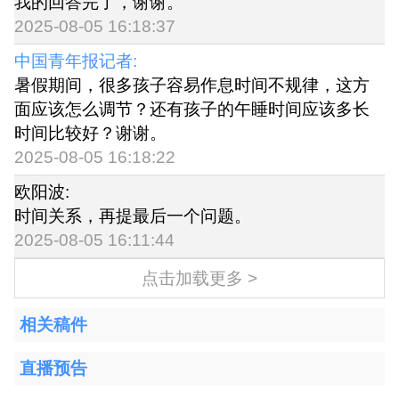
我的回答完了，谢谢。
2025-08-05 16:18:37
中国青年报记者:
暑假期间，很多孩子容易作息时间不规律，这方
面应该怎么调节？还有孩子的午睡时间应该多长
时间比较好？谢谢。
2025-08-05 16:18:22
欧阳波:
时间关系，再提最后一个问题。
2025-08-05 16:11:44
点击加载更多 >
相关稿件
直播预告