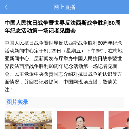
网上直播
中国人民抗日战争暨世界反法西斯战争胜利80周
年纪念活动第一场记者见面会
中国人民抗日战争暨世界反法西斯战争胜利80周年纪念
活动新闻中心定于8月29日（星期五）下午3时，在梅地
亚新闻中心二层新闻发布厅举办中国人民抗日战争暨世
界反法西斯战争胜利80周年纪念活动第一场记者见面
会。民主党派中央负责同志介绍对抗日战争的认识等方
面情况，并回答记者提问。中国网现场直播，敬请关
注！
图片实录