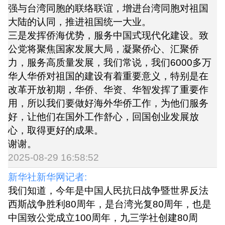
强与台湾同胞的联络联谊，增进台湾同胞对祖国
大陆的认同，推进祖国统一大业。
三是发挥侨海优势，服务中国式现代化建设。致
公党将聚焦国家发展大局，凝聚侨心、汇聚侨
力，服务高质量发展，我们常说，我们6000多万
华人华侨对祖国的建设有着重要意义，特别是在
改革开放初期，华侨、华资、华智发挥了重要作
用，所以我们要做好海外华侨工作，为他们服务
好，让他们在国外工作舒心，回国创业发展放
心，取得更好的成果。
谢谢。
2025-08-29 16:58:52
新华社新华网记者:
我们知道，今年是中国人民抗日战争暨世界反法
西斯战争胜利80周年，是台湾光复80周年，也是
中国致公党成立100周年，九三学社创建80周