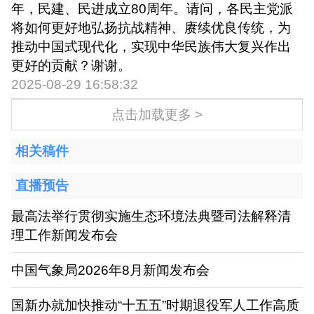
年，民建、民进成立80周年。请问，各民主党派
将如何更好地弘扬抗战精神、赓续优良传统，为
推动中国式现代化，实现中华民族伟大复兴作出
更好的贡献？谢谢。
2025-08-29 16:58:32
点击加载更多 >
相关稿件
直播预告
最高法举行贯彻实施生态环境法典暨司法解释清
理工作新闻发布会
中国气象局2026年8月新闻发布会
国新办就加快推动“十五五”时期退役军人工作高质