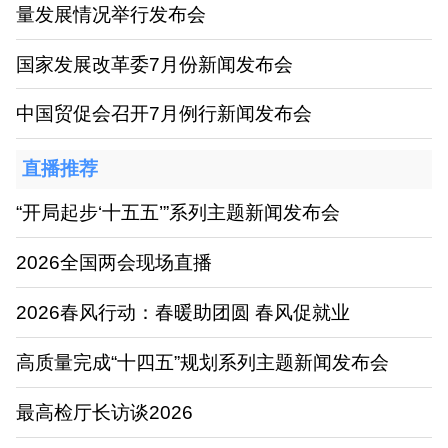
量发展情况举行发布会
国家发展改革委7月份新闻发布会
中国贸促会召开7月例行新闻发布会
直播推荐
“开局起步‘十五五’”系列主题新闻发布会
2026全国两会现场直播
2026春风行动：春暖助团圆 春风促就业
高质量完成“十四五”规划系列主题新闻发布会
最高检厅长访谈2026