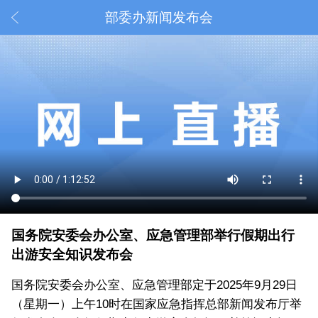
部委办新闻发布会
国务院安委会办公室、应急管理部举行假期出行
出游安全知识发布会
国务院安委会办公室、应急管理部定于2025年9月29日
（星期一）上午10时在国家应急指挥总部新闻发布厅举