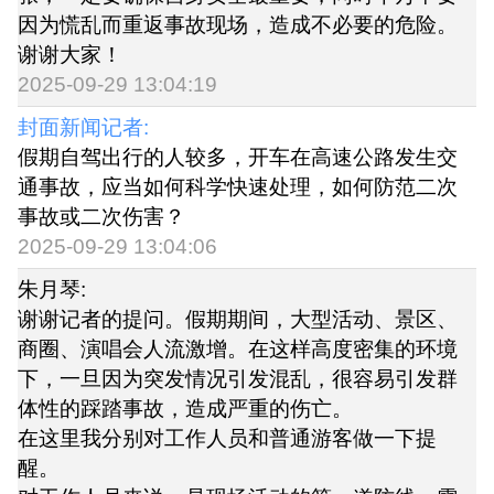
因为慌乱而重返事故现场，造成不必要的危险。
谢谢大家！
2025-09-29 13:04:19
封面新闻记者:
假期自驾出行的人较多，开车在高速公路发生交
通事故，应当如何科学快速处理，如何防范二次
事故或二次伤害？
2025-09-29 13:04:06
朱月琴:
谢谢记者的提问。假期期间，大型活动、景区、
商圈、演唱会人流激增。在这样高度密集的环境
下，一旦因为突发情况引发混乱，很容易引发群
体性的踩踏事故，造成严重的伤亡。
在这里我分别对工作人员和普通游客做一下提
醒。