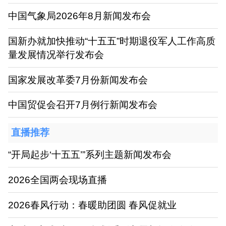
中国气象局2026年8月新闻发布会
国新办就加快推动“十五五”时期退役军人工作高质
量发展情况举行发布会
国家发展改革委7月份新闻发布会
中国贸促会召开7月例行新闻发布会
直播推荐
“开局起步‘十五五’”系列主题新闻发布会
2026全国两会现场直播
2026春风行动：春暖助团圆 春风促就业