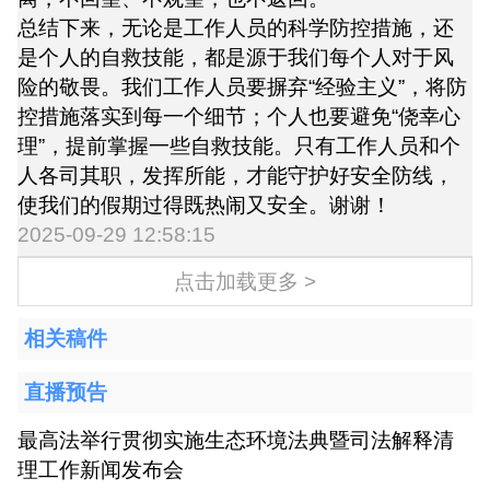
总结下来，无论是工作人员的科学防控措施，还
是个人的自救技能，都是源于我们每个人对于风
险的敬畏。我们工作人员要摒弃“经验主义”，将防
控措施落实到每一个细节；个人也要避免“侥幸心
理”，提前掌握一些自救技能。只有工作人员和个
人各司其职，发挥所能，才能守护好安全防线，
使我们的假期过得既热闹又安全。谢谢！
2025-09-29 12:58:15
点击加载更多 >
相关稿件
直播预告
最高法举行贯彻实施生态环境法典暨司法解释清
理工作新闻发布会