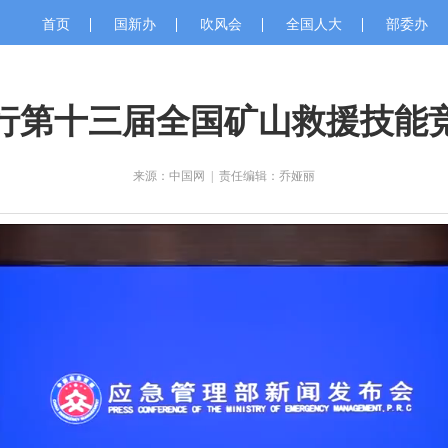
首页
国新办
吹风会
全国人大
部委办
行第十三届全国矿山救援技能
来源：中国网
|
责任编辑：乔娅丽