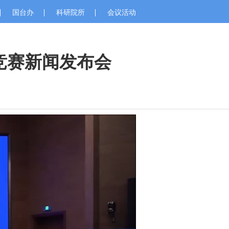
国台办
科研院所
会议活动
竞赛新闻发布会