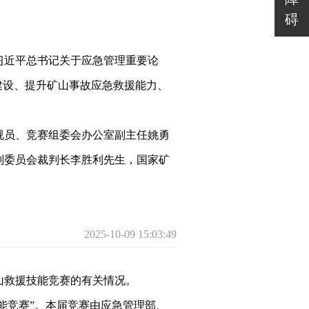
碍
实习近平总书记关于应急管理重要论
建设、提升矿山事故应急救援能力、
视员、竞赛组委会办公室副主任姚勇
判委员会裁判长李胜利先生，国家矿
2025-10-09 15:03:49
山救援技能竞赛的有关情况。
技能竞赛”。本届竞赛由应急管理部、