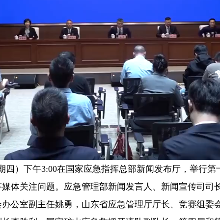
星期四）下午3:00在国家应急指挥总部新闻发布厅，举行
答媒体关注问题。应急管理部新闻发言人、新闻宣传司司
会办公室副主任姚勇，山东省应急管理厅厅长、竞赛组委