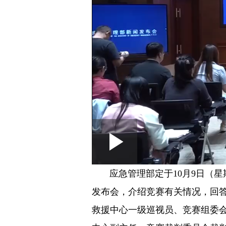
Loaded
:
Play
0:00
/
--:--
Play
0.10%
Video
应急管理部定于10月9日（
发布会，介绍竞赛有关情况，回
救援中心一级巡视员、竞赛组委