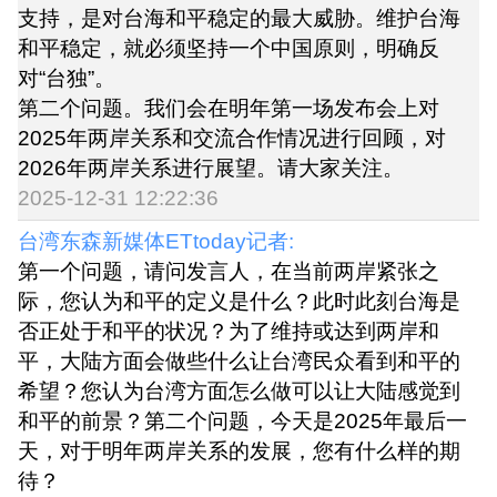
支持，是对台海和平稳定的最大威胁。维护台海
和平稳定，就必须坚持一个中国原则，明确反
对“台独”。
第二个问题。我们会在明年第一场发布会上对
2025年两岸关系和交流合作情况进行回顾，对
2026年两岸关系进行展望。请大家关注。
2025-12-31 12:22:36
台湾东森新媒体ETtoday记者:
第一个问题，请问发言人，在当前两岸紧张之
际，您认为和平的定义是什么？此时此刻台海是
否正处于和平的状况？为了维持或达到两岸和
平，大陆方面会做些什么让台湾民众看到和平的
希望？您认为台湾方面怎么做可以让大陆感觉到
和平的前景？第二个问题，今天是2025年最后一
天，对于明年两岸关系的发展，您有什么样的期
待？