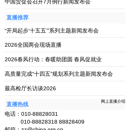
中国贸促会召开7月例行新闻发布会
直播推荐
“开局起步‘十五五’”系列主题新闻发布会
2026全国两会现场直播
2026春风行动：春暖助团圆 春风促就业
高质量完成“十四五”规划系列主题新闻发布会
最高检厅长访谈2026
网上直播介绍
直播热线
电话：010-88828031
010-88828318 88828409
邮箱：zz@china.org.cn