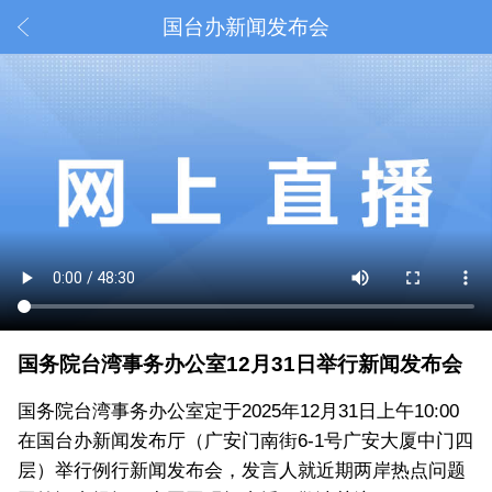
国台办新闻发布会
国务院台湾事务办公室12月31日举行新闻发布会
国务院台湾事务办公室定于2025年12月31日上午10:00
在国台办新闻发布厅（广安门南街6-1号广安大厦中门四
层）举行例行新闻发布会，发言人就近期两岸热点问题