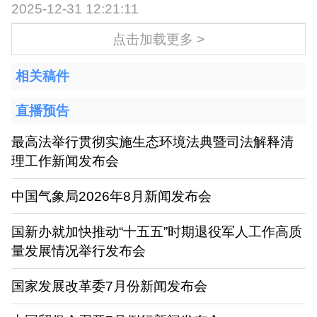
2025-12-31 12:21:11
点击加载更多 >
相关稿件
直播预告
最高法举行贯彻实施生态环境法典暨司法解释清
理工作新闻发布会
中国气象局2026年8月新闻发布会
国新办就加快推动“十五五”时期退役军人工作高质
量发展情况举行发布会
国家发展改革委7月份新闻发布会