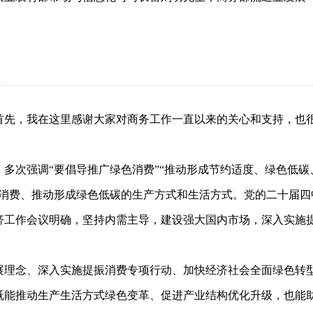
首先，我在这里感谢大家对商务工作一直以来的关心和支持，也
多次强调“要倡导推广绿色消费”“推动形成节约适度、绿色低
色消费、推动形成绿色低碳的生产方式和生活方式。党的二十届四
济工作会议明确，坚持内需主导，建设强大国内市场，深入实施提
展理念、深入实施提振消费专项行动、加快经济社会全面绿色转
既能推动生产生活方式绿色变革、促进产业结构优化升级，也能