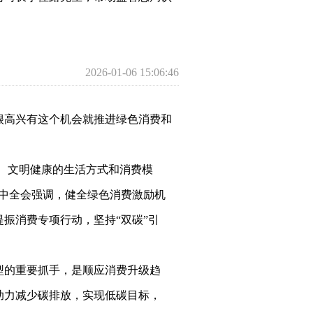
2026-01-06 15:06:46
很高兴有这个机会就推进绿色消费和
碳、文明健康的生活方式和消费模
中全会强调，健全绿色消费激励机
振消费专项行动，坚持“双碳”引
型的重要抓手，是顺应消费升级趋
助力减少碳排放，实现低碳目标，