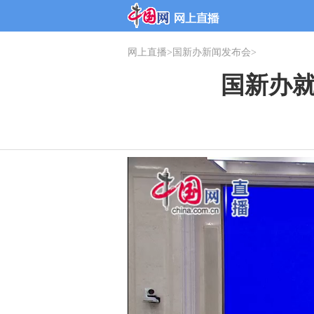
网上直播
>
国新办新闻发布会
>
国新办