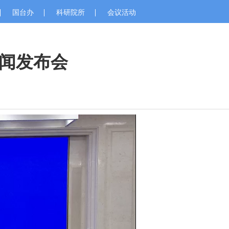
国台办
科研院所
会议活动
闻发布会