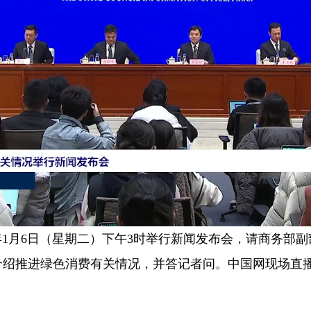
6年1月6日（星期二）下午3时举行新闻发布会，请商务部
介绍推进绿色消费有关情况，并答记者问。中国网现场直