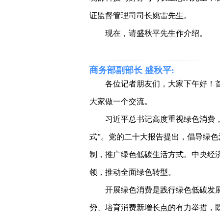
证监督管理司司长姚雷先生。
现在，请盛秋平先生作介绍。
商务部副部长 盛秋平:
各位记者朋友们，大家下午好！
大家做一个交流。
习近平总书记高度重视绿色消费，
式”。党的二十大报告提出，倡导绿
制，推广绿色低碳生活方式。中央经
领，推动全面绿色转型。
开展绿色消费是践行绿色低碳发
势、培育消费新增长点的有力举措，