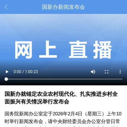
国新办新闻发布会
国新办就锚定农业农村现代化、扎实推进乡村全
面振兴有关情况举行发布会
国务院新闻办公室定于2026年2月4日（星期三）上午10
时举行新闻发布会，请中央财经委员会办公室分管日常