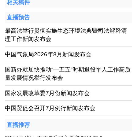
相关稿件
直播预告
最高法举行贯彻实施生态环境法典暨司法解释清
理工作新闻发布会
中国气象局2026年8月新闻发布会
国新办就加快推动“十五五”时期退役军人工作高质
量发展情况举行发布会
国家发展改革委7月份新闻发布会
中国贸促会召开7月例行新闻发布会
直播推荐