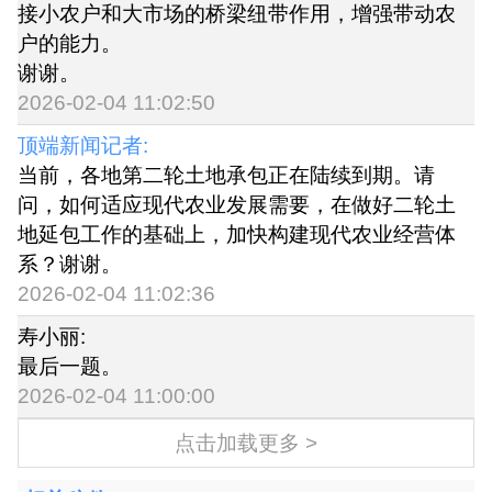
接小农户和大市场的桥梁纽带作用，增强带动农
户的能力。
谢谢。
2026-02-04 11:02:50
顶端新闻记者:
当前，各地第二轮土地承包正在陆续到期。请
问，如何适应现代农业发展需要，在做好二轮土
地延包工作的基础上，加快构建现代农业经营体
系？谢谢。
2026-02-04 11:02:36
寿小丽:
最后一题。
2026-02-04 11:00:00
点击加载更多 >