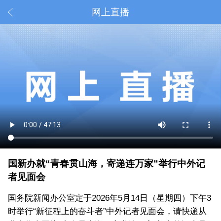
网上直播
国新办就“青春贯山海，寄递连万家”举行中外记
者见面会
国务院新闻办公室定于2026年5月14日（星期四）下午3
时举行“新征程上的奋斗者”中外记者见面会，请快递从