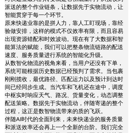
派送的整个作业链条，让数据先于实物流动，让
智能贯穿于每一个环节。
原来快递业靠的是拼人力，靠人工盯现场，靠经
验做安排，这样的模式不仅效率有限，而且容易
出现资源错配和时效波动。现在有了大数据和智
能算法的赋能，我们可以把整条物流链路的配送
速度、服务质量进行系统的智能化升级。
从数智化物流的视角来看，当用户还没有下单，
系统可能根据历史数据已经预判了需求。当包裹
刚刚揽收，最优路径、匹配运力以及预计到达时
间已经同步生成。当汽车和飞机还在途中，调度
中枢实时响应天气、路况、货量变化，动态调整
配送策略。数据先于实物流动，伴随寄递的整个
过程，这正是数智物流带来的质的飞跃。
伴随AI时代的全面到来，未来快递业的服务质量
和派送效率还会再上一个全新的台阶。我们完全