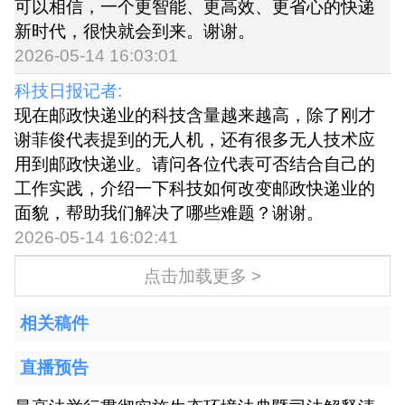
可以相信，一个更智能、更高效、更省心的快递
新时代，很快就会到来。谢谢。
2026-05-14 16:03:01
科技日报记者:
现在邮政快递业的科技含量越来越高，除了刚才
谢菲俊代表提到的无人机，还有很多无人技术应
用到邮政快递业。请问各位代表可否结合自己的
工作实践，介绍一下科技如何改变邮政快递业的
面貌，帮助我们解决了哪些难题？谢谢。
2026-05-14 16:02:41
点击加载更多 >
相关稿件
直播预告