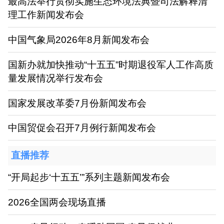
最高法举行贯彻实施生态环境法典暨司法解释清
理工作新闻发布会
中国气象局2026年8月新闻发布会
国新办就加快推动“十五五”时期退役军人工作高质
量发展情况举行发布会
国家发展改革委7月份新闻发布会
中国贸促会召开7月例行新闻发布会
直播推荐
“开局起步‘十五五’”系列主题新闻发布会
2026全国两会现场直播