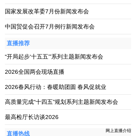
国家发展改革委7月份新闻发布会
中国贸促会召开7月例行新闻发布会
直播推荐
“开局起步‘十五五’”系列主题新闻发布会
2026全国两会现场直播
2026春风行动：春暖助团圆 春风促就业
高质量完成“十四五”规划系列主题新闻发布会
最高检厅长访谈2026
网上直播介绍
直播热线