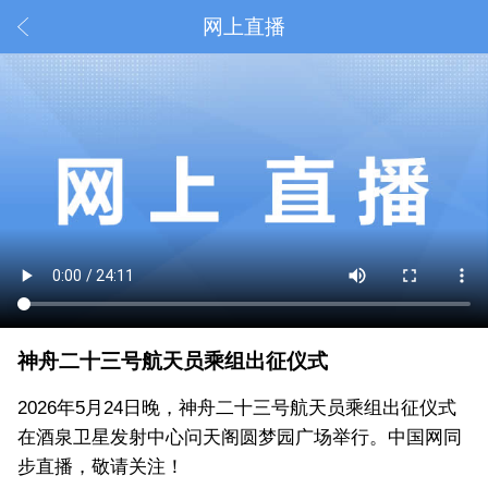
网上直播
神舟二十三号航天员乘组出征仪式
2026年5月24日晚，神舟二十三号航天员乘组出征仪式
在酒泉卫星发射中心问天阁圆梦园广场举行。中国网同
步直播，敬请关注！