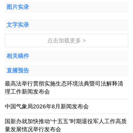
图片实录
文字实录
点击加载更多 >
相关稿件
直播预告
最高法举行贯彻实施生态环境法典暨司法解释清
理工作新闻发布会
中国气象局2026年8月新闻发布会
国新办就加快推动“十五五”时期退役军人工作高质
量发展情况举行发布会