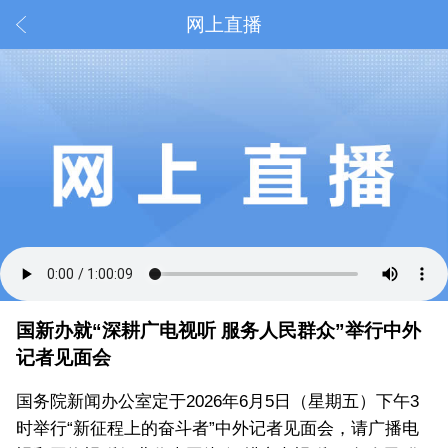
网上直播
国新办就“深耕广电视听 服务人民群众”举行中外
记者见面会
国务院新闻办公室定于2026年6月5日（星期五）下午3
时举行“新征程上的奋斗者”中外记者见面会，请广播电