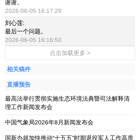
谢谢。
2026-06-05 16:17:29
刘心莲:
最后一个问题。
2026-06-05 16:16:50
点击加载更多 >
相关稿件
直播预告
最高法举行贯彻实施生态环境法典暨司法解释清
理工作新闻发布会
中国气象局2026年8月新闻发布会
国新办就加快推动“十五五”时期退役军人工作高质