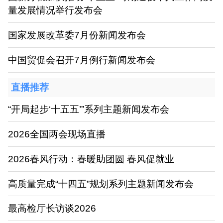
量发展情况举行发布会
国家发展改革委7月份新闻发布会
中国贸促会召开7月例行新闻发布会
直播推荐
“开局起步‘十五五’”系列主题新闻发布会
2026全国两会现场直播
2026春风行动：春暖助团圆 春风促就业
高质量完成“十四五”规划系列主题新闻发布会
最高检厅长访谈2026