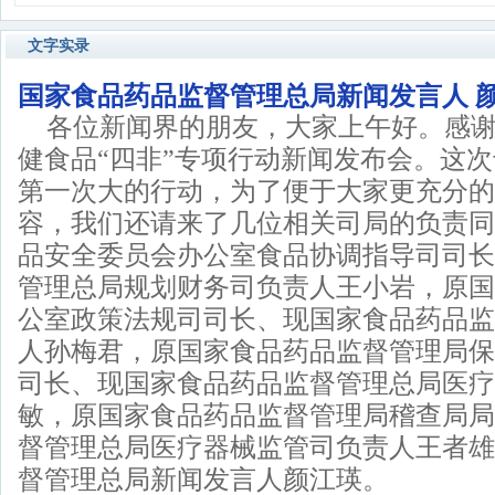
文字实录
国家食品药品监督管理总局新闻发言人 颜
各位新闻界的朋友，大家上午好。感
健食品“四非”专项行动新闻发布会。这
第一次大的行动，为了便于大家更充分的
容，我们还请来了几位相关司局的负责同
品安全委员会办公室食品协调指导司司长
管理总局规划财务司负责人王小岩，原国
公室政策法规司司长、现国家食品药品监
人孙梅君，原国家食品药品监督管理局保
司长、现国家食品药品监督管理总局医疗
敏，原国家食品药品监督管理局稽查局局
督管理总局医疗器械监管司负责人王者雄
督管理总局新闻发言人颜江瑛。