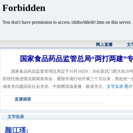
网上直播
文
国家食品药品监管总局“两打两建”
国家食品药品监督管理总局定于10月16日9：30在宣武门西大街26号2
阶段性推进情况新闻发布会，通报专项行动开展三个月以来，查处的一
域有关问题回应社会关切。中国网现场直播，敬请关注。
文字实录
图片
直播摘要
文字实录
颜江瑛: