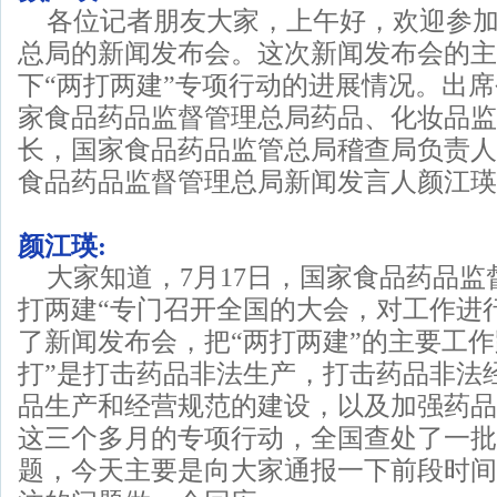
各位记者朋友大家，上午好，欢迎参
总局的新闻发布会。这次新闻发布会的主
下“两打两建”专项行动的进展情况。出
家食品药品监督管理总局药品、化妆品监
长，国家食品药品监管总局稽查局负责人
食品药品监督管理总局新闻发言人颜江瑛
颜江瑛:
大家知道，7月17日，国家食品药品监
打两建“专门召开全国的大会，对工作进
了新闻发布会，把“两打两建”的主要工作
打”是打击药品非法生产，打击药品非法经
品生产和经营规范的建设，以及加强药品
这三个多月的专项行动，全国查处了一批
题，今天主要是向大家通报一下前段时间