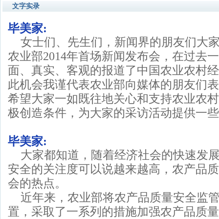
文字实录
毕美家:
女士们、先生们，新闻界的朋友们大
农业部2014年首场新闻发布会，在过去
面、真实、客观的报道了中国农业农村经
此机会我谨代表农业部向媒体的朋友们表
希望大家一如既往地关心和支持农业农村
极创造条件，为大家的采访活动提供一些
毕美家:
大家都知道，随着经济社会的快速发
安全的关注度可以说越来越高，农产品质
会的热点。
近年来，农业部将农产品质量安全监
置，采取了一系列的措施加强农产品质量