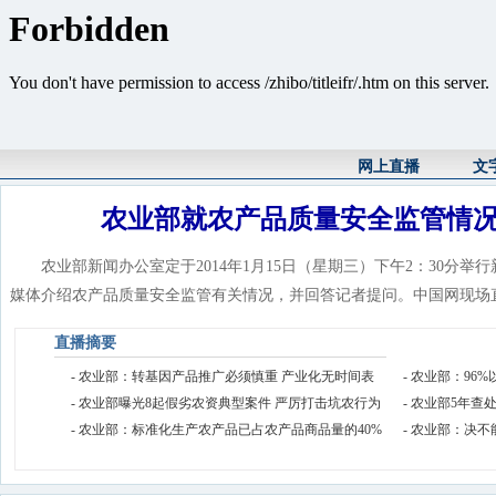
网上直播
文
农业部就农产品质量安全监管情
农业部新闻办公室定于2014年1月15日（星期三）下午2：30分举
媒体介绍农产品质量安全监管有关情况，并回答记者提问。中国网现场
直播摘要
- 农业部：转基因产品推广必须慎重 产业化无时间表
- 农业部：9
- 农业部曝光8起假劣农资典型案件 严厉打击坑农行为
- 农业部5年查处
- 农业部：标准化生产农产品已占农产品商品量的40%
- 农业部：决