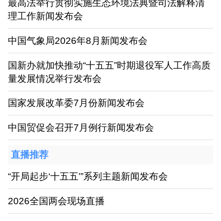
最高法举行贯彻实施生态环境法典暨司法解释清
理工作新闻发布会
中国气象局2026年8月新闻发布会
国新办就加快推动“十五五”时期退役军人工作高质
量发展情况举行发布会
国家发展改革委7月份新闻发布会
中国贸促会召开7月例行新闻发布会
直播推荐
“开局起步‘十五五’”系列主题新闻发布会
2026全国两会现场直播