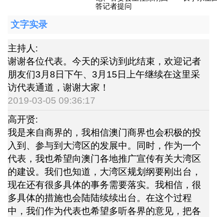
答记者提问
文字实录
主持人:
谢谢各位代表。今天的采访到此结束，欢迎记者
朋友们3月8日下午、3月15日上午继续在这里采
访代表通道，谢谢大家！
2019-03-05 09:36:17
高开贤:
我是来自商界的，我相信澳门商界也会积极的投
入到、参与到大湾区的发展中。同时，作为一个
代表，我也希望向澳门各地推广宣传有关大湾区
的建设。我们也知道，大湾区规划纲要刚出台，
现在还有很多具体的事务需要落实。我相信，很
多具体的措施也会陆陆续续出台。在这个过程
中，我们作为代表也希望多听各界的意见，把各