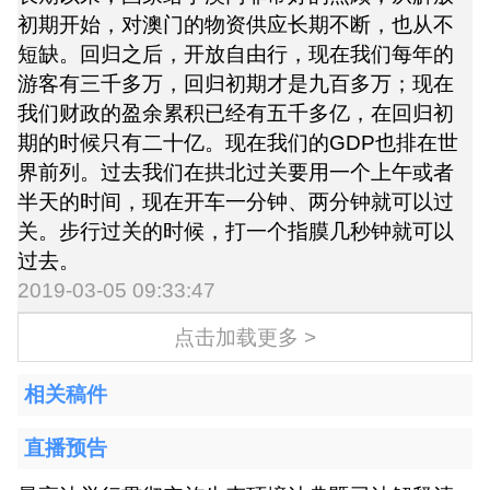
初期开始，对澳门的物资供应长期不断，也从不
短缺。回归之后，开放自由行，现在我们每年的
游客有三千多万，回归初期才是九百多万；现在
我们财政的盈余累积已经有五千多亿，在回归初
期的时候只有二十亿。现在我们的GDP也排在世
界前列。过去我们在拱北过关要用一个上午或者
半天的时间，现在开车一分钟、两分钟就可以过
关。步行过关的时候，打一个指膜几秒钟就可以
过去。
2019-03-05 09:33:47
点击加载更多 >
相关稿件
直播预告