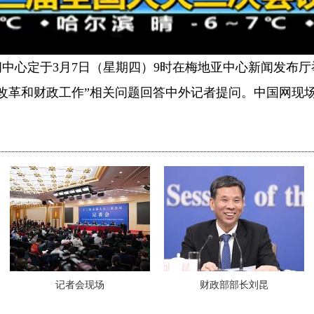
中心定于3月7日（星期四）9时在梅地亚中心新闻发布
改革和财政工作”相关问题回答中外记者提问。中国网现
记者会现场
财政部部长刘昆