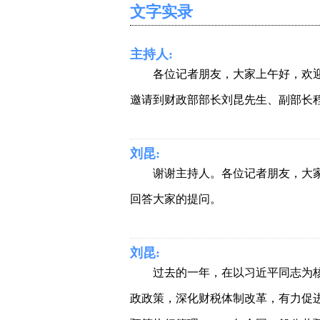
文字实录
主持人:
各位记者朋友，大家上午好，欢
邀请到财政部部长刘昆先生、副部长
刘昆:
谢谢主持人。各位记者朋友，大
回答大家的提问。
刘昆:
过去的一年，在以习近平同志为
政政策，深化财税体制改革，有力促