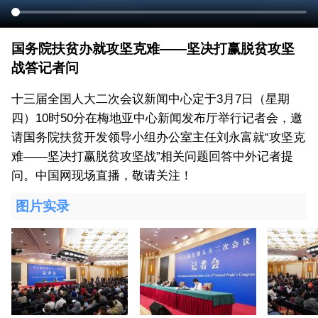
国务院扶贫办就攻坚克难——坚决打赢脱贫攻坚
战答记者问
十三届全国人大二次会议新闻中心定于3月7日（星期
四）10时50分在梅地亚中心新闻发布厅举行记者会，邀
请国务院扶贫开发领导小组办公室主任刘永富就“攻坚克
难——坚决打赢脱贫攻坚战”相关问题回答中外记者提
问。中国网现场直播，敬请关注！
图片实录