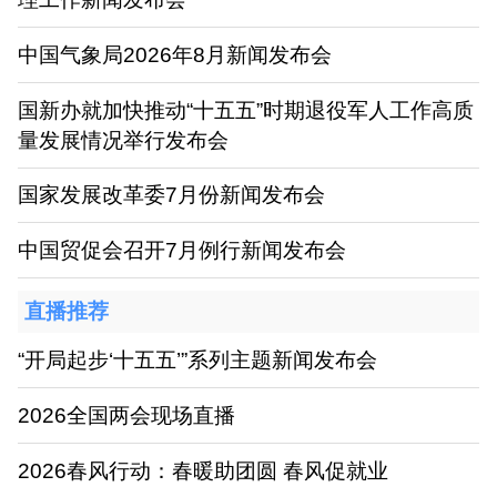
中国气象局2026年8月新闻发布会
国新办就加快推动“十五五”时期退役军人工作高质
量发展情况举行发布会
国家发展改革委7月份新闻发布会
中国贸促会召开7月例行新闻发布会
直播推荐
“开局起步‘十五五’”系列主题新闻发布会
2026全国两会现场直播
2026春风行动：春暖助团圆 春风促就业