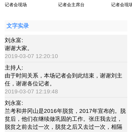
记者会现场
记者会主席台
记者会现
文字实录
刘永富:
谢谢大家。
2019-03-07 12:20:10
主持人:
由于时间关系，本场记者会到此结束，谢谢刘主
任，谢谢各位记者。
2019-03-07 12:19:48
刘永富:
兰考和井冈山是2016年脱贫，2017年宣布的。脱
贫后，他们在继续做巩固的工作。张庄我去过，
脱贫之前去过一次，脱贫之后又去过一次，相隔