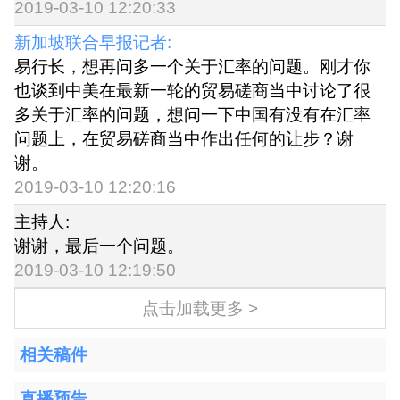
2019-03-10 12:20:33
新加坡联合早报记者:
易行长，想再问多一个关于汇率的问题。刚才你
也谈到中美在最新一轮的贸易磋商当中讨论了很
多关于汇率的问题，想问一下中国有没有在汇率
问题上，在贸易磋商当中作出任何的让步？谢
谢。
2019-03-10 12:20:16
主持人:
谢谢，最后一个问题。
2019-03-10 12:19:50
点击加载更多 >
相关稿件
直播预告