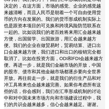
决定的，在这方面，市场的感觉、企业的感觉越
来越清晰，而且人民币是朝着一个可自由使用货
币的方向在发展的。我们的货币形成机制实际上
也是跟资本项目的可兑换和跨境风险防范联系在
一起的。比如说我们的老百姓将来用汇会越来越
方便，出国留学、出国旅游，用汇会越来越方
便。我们的企业在做贸易时，贸易结算、进口出
口会越来越方便，我们进口和出口的核销完全都
取消了。比如在投资方面，ODI和FDI会越来越方
便。再进一步，就是我们金融市场的开放，中国
的股市、债市和其他金融市场都逐步要向全世界
开放。再往前走一步，就是我们的衍生产品和对
冲工具将来也会越来越完善。如果你考虑所有这
些的话，你会感到，我们在汇率形成机制的讨论
中和对中国未来市场方向和市场建设过程中，我
们的共识会越来越多，信心会越来越足。谢谢。