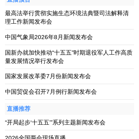
最高法举行贯彻实施生态环境法典暨司法解释清
理工作新闻发布会
中国气象局2026年8月新闻发布会
国新办就加快推动“十五五”时期退役军人工作高质
量发展情况举行发布会
国家发展改革委7月份新闻发布会
中国贸促会召开7月例行新闻发布会
直播推荐
“开局起步‘十五五’”系列主题新闻发布会
2026全国两会现场直播