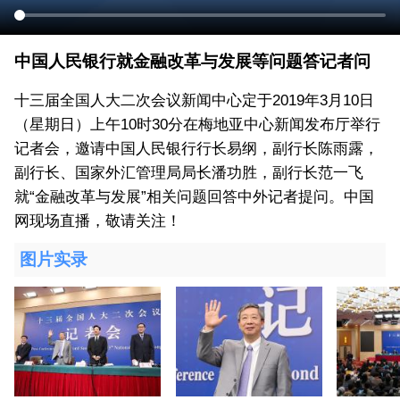
中国人民银行就金融改革与发展等问题答记者问
十三届全国人大二次会议新闻中心定于2019年3月10日
（星期日）上午10时30分在梅地亚中心新闻发布厅举行
记者会，邀请中国人民银行行长易纲，副行长陈雨露，
副行长、国家外汇管理局局长潘功胜，副行长范一飞
就“金融改革与发展”相关问题回答中外记者提问。中国
网现场直播，敬请关注！
图片实录