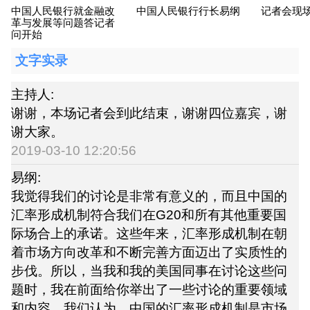
中国人民银行就金融改
中国人民银行行长易纲
记者会现
革与发展等问题答记者
问开始
文字实录
主持人:
谢谢，本场记者会到此结束，谢谢四位嘉宾，谢
谢大家。
2019-03-10 12:20:56
易纲:
我觉得我们的讨论是非常有意义的，而且中国的
汇率形成机制符合我们在G20和所有其他重要国
际场合上的承诺。这些年来，汇率形成机制在朝
着市场方向改革和不断完善方面迈出了实质性的
步伐。所以，当我和我的美国同事在讨论这些问
题时，我在前面给你举出了一些讨论的重要领域
和内容。我们认为，中国的汇率形成机制是市场