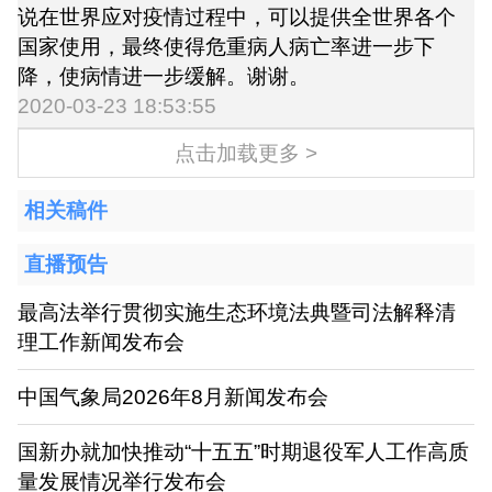
说在世界应对疫情过程中，可以提供全世界各个
国家使用，最终使得危重病人病亡率进一步下
降，使病情进一步缓解。谢谢。
2020-03-23 18:53:55
点击加载更多 >
相关稿件
直播预告
最高法举行贯彻实施生态环境法典暨司法解释清
理工作新闻发布会
中国气象局2026年8月新闻发布会
国新办就加快推动“十五五”时期退役军人工作高质
量发展情况举行发布会