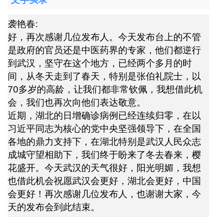
袭艳春:
好，再次感谢几位发布人。今天发布台上的不管
是政府的官员还是中医药界的专家，他们都逆行
到武汉，坚守在这个地方，已经两个多月的时
间，从冬天走到了春天，特别是张伯礼院士，以
70多岁的高龄，让我们都非常钦佩，我想借此机
会，我们也再次向他们表达敬意。
近期，湖北的日增确诊病例已经连续归零，在以
习近平同志为核心的党中央坚强领导下，在全国
各地的鼎力支持下，在湖北特别是武汉人民众志
成城守望相助下，我们终于盼来了冬去春来，樱
花盛开。今天武汉的天气很好，阳光明媚，我想
也借此机会祝愿武汉会更好，湖北会更好，中国
会更好！再次感谢几位发布人，也谢谢大家，今
天的发布会到此结束。