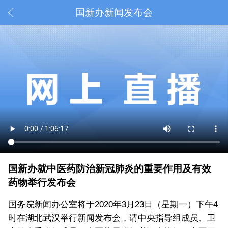
国新办新闻发布会
国新办就中医药防治新冠肺炎的重要作用及有效
药物举行发布会
国务院新闻办公室将于2020年3月23日（星期一）下午4
时在湖北武汉举行新闻发布会，请中央指导组成员、卫