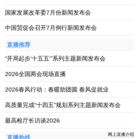
国家发展改革委7月份新闻发布会
中国贸促会召开7月例行新闻发布会
直播推荐
“开局起步‘十五五’”系列主题新闻发布会
2026全国两会现场直播
2026春风行动：春暖助团圆 春风促就业
高质量完成“十四五”规划系列主题新闻发布会
最高检厅长访谈2026
网上直播介绍
直播热线