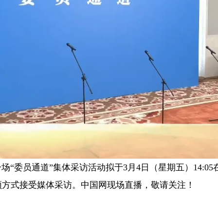
“委员通道”集体采访活动拟于3月4日（星期五）14:0
频方式接受媒体采访。中国网现场直播，敬请关注！