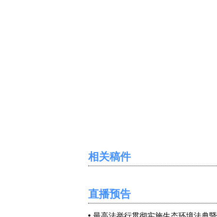
相关稿件
直播预告
最高法举行贯彻实施生态环境法典暨