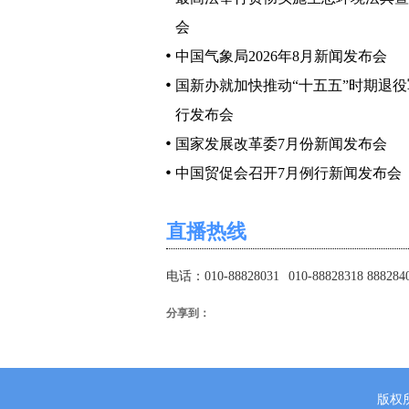
会
中国气象局2026年8月新闻发布会
国新办就加快推动“十五五”时期退
行发布会
国家发展改革委7月份新闻发布会
中国贸促会召开7月例行新闻发布会
直播热线
电话：010-88828031
010-88828318 888284
分享到：
版权