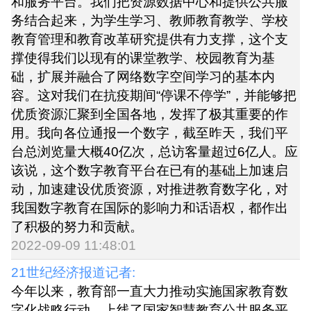
和服务平台。我们把资源数据中心和提供公共服
务结合起来，为学生学习、教师教育教学、学校
教育管理和教育改革研究提供有力支撑，这个支
撑使得我们以现有的课堂教学、校园教育为基
础，扩展并融合了网络数字空间学习的基本内
容。这对我们在抗疫期间“停课不停学”，并能够把
优质资源汇聚到全国各地，发挥了极其重要的作
用。我向各位通报一个数字，截至昨天，我们平
台总浏览量大概40亿次，总访客量超过6亿人。应
该说，这个数字教育平台在已有的基础上加速启
动，加速建设优质资源，对推进教育数字化，对
我国数字教育在国际的影响力和话语权，都作出
了积极的努力和贡献。
2022-09-09 11:48:01
21世纪经济报道记者:
今年以来，教育部一直大力推动实施国家教育数
字化战略行动，上线了国家智慧教育公共服务平