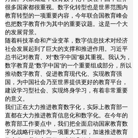
很多国家都很重视。数字化转型也是世界范围内
教育转型的一项重要内容，今年联合国教育峰会
也把数字教育作为其中的重要议题。这是一个大
的发展背景。
随着科技革命和产业变革，数字信息技术对经济
社会发展起到了巨大的支撑和推进作用。习近平
总书记对教育、对“数字中国”极其重视。我认为，
数字教育是“数字中国”的一个重要组成部分，所以
推动数字教育、促进教育现代化、实现教育强
国，为中国社会乃至世界提供更好的教育平台，
建设学习型社会、实现终身学习，有着非常重要
的意义。
我们正在大力推进教育数字化，实际上教育部一
直都在大力推进教育信息化和数字化。在今年的
教育部工作要点中，我们把全面启动国家教育数
字化战略行动作为一项重大工程，加速推进教育