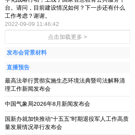
台。请问，目前建设情况如何？下一步还有什么
工作考虑？谢谢。
2022-09-09 11:46:42
点击加载更多 >
发布会背景材料
直播预告
最高法举行贯彻实施生态环境法典暨司法解释清
理工作新闻发布会
中国气象局2026年8月新闻发布会
国新办就加快推动“十五五”时期退役军人工作高质
量发展情况举行发布会