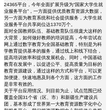
24365平台，今年全面扩展升级为“国家大学生就
业服务平台”，一方面提供优质教育资源大数据，
另一方面为教育系统和社会提供服务，大学生就
业服务平台共享岗位达1370万个。
面对全国教师队伍、基础教育队伍很庞大这样的
大背景，如何做好教师的培训提高，今年尝试在
网上通过数字教育为全国基础教育，特别是为科
学教育提供基本的服务，通过线上和线下结合，
提高培训效率和提供发展机会。同时，中国基础
教育在发展中，以促进公平、提高质量为目标的
教育资源建设，通过这样的方式和平台，可以更
加便捷、快速地惠及到各个方面，这方面的工作
是非常有效的。
关于平台应用情况。到目前为止，试点范围已经
覆盖全国31个省（区、市）和新疆生产建设兵
团，基本形成了世界第一大教育资源数字化中心