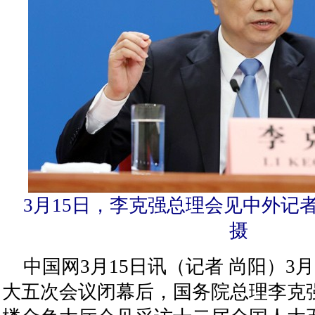
3月15日，李克强总理会见中外记
摄
中国网3月15日讯（记者 尚阳）3月
大五次会议闭幕后，国务院总理李克