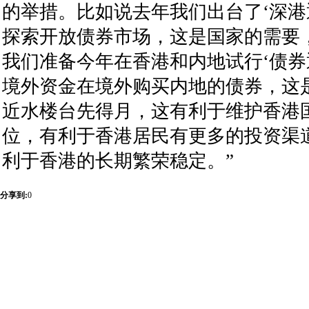
的举措。比如说去年我们出台了‘深港
探索开放债券市场，这是国家的需要
我们准备今年在香港和内地试行‘债券
境外资金在境外购买内地的债券，这
近水楼台先得月，这有利于维护香港
位，有利于香港居民有更多的投资渠
利于香港的长期繁荣稳定。”
分享到:
0