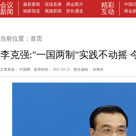
当前位置：
首页
李克强:"一国两制"实践不动摇 
文章来源： 中国网 发布时间： 2017-03-15 责任编辑： 张艳玲