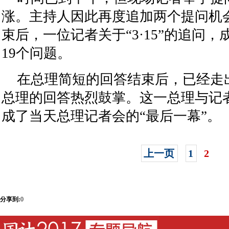
涨。主持人因此再度追加两个提问机
束后，一位记者关于“3·15”的追问
19个问题。
在总理简短的回答结束后，已经走
总理的回答热烈鼓掌。这一总理与记
成了当天总理记者会的“最后一幕”。
上一页
1
2
分享到:
0