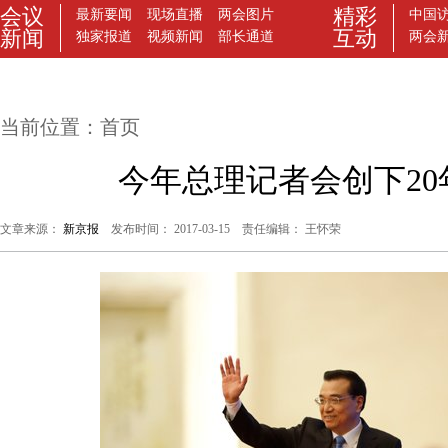
当前位置：
首页
今年总理记者会创下20
文章来源：
新京报
发布时间： 2017-03-15 责任编辑： 王怀荣