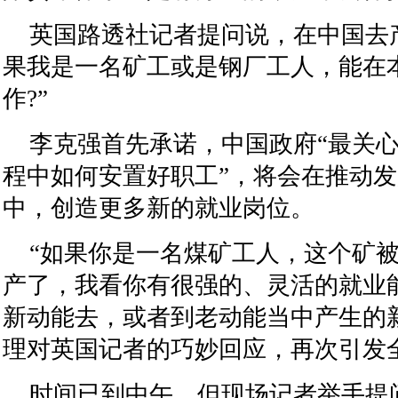
英国路透社记者提问说，在中国去
果我是一名矿工或是钢厂工人，能在
作?”
李克强首先承诺，中国政府“最关
程中如何安置好职工”，将会在推动
中，创造更多新的就业岗位。
“如果你是一名煤矿工人，这个矿
产了，我看你有很强的、灵活的就业
新动能去，或者到老动能当中产生的
理对英国记者的巧妙回应，再次引发
时间已到中午，但现场记者举手提