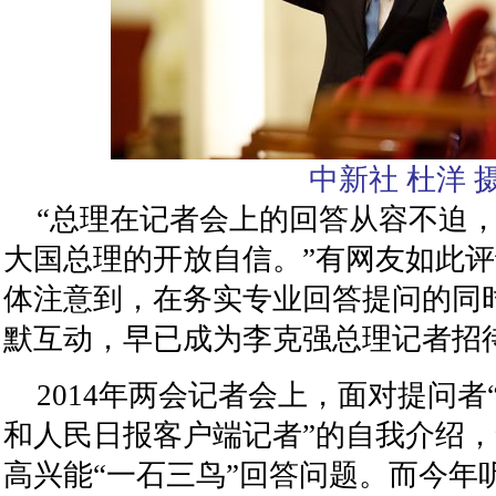
中新社 杜洋 
“总理在记者会上的回答从容不迫
大国总理的开放自信。”有网友如此
体注意到，在务实专业回答提问的同
默互动，早已成为李克强总理记者招待
2014年两会记者会上，面对提问
和人民日报客户端记者”的自我介绍
高兴能“一石三鸟”回答问题。而今年