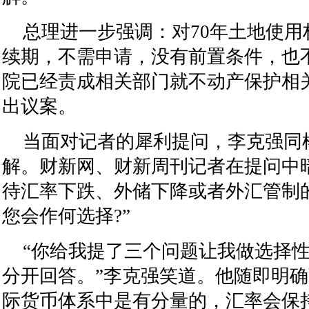
总理进一步强调：对70年土地使用
续期，不需申请，没有前置条件，也
院已经责成相关部门就不动产保护相
出议案。
当面对记者的犀利提问，李克强同
解。财新网、财新周刊记者在提问中
待汇率下跌、外储下降或者外汇管制
您会作何选择?”
“你给我提了三个问题让我做选择
分开回答。”李克强笑道。他随即明
际货币体系中是有分量的，汇率会保